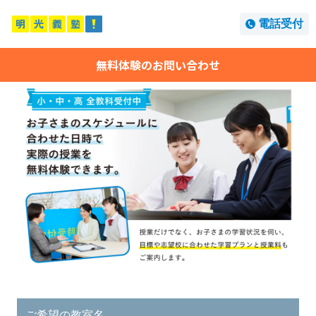
電話受付
無料体験のお問い合わせ
ご希望の教室名