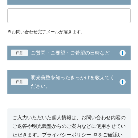
※お問い合わせ完了メールが届きます。
ご質問・ご要望・ご希望の日時など
任意
明光義塾を知ったきっかけを教えてく
任意
ださい。
ご入力いただいた個人情報は、お問い合わせ内容の
ご返答や明光義塾からのご案内などに使用させてい
ただきます。
プライバシーポリシー
をご確認い