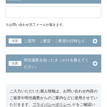
※お問い合わせ完了メールが届きます。
ご質問・ご要望・ご希望の日時など
任意
明光義塾を知ったきっかけを教えてく
任意
ださい。
ご入力いただいた個人情報は、お問い合わせ内容の
ご返答や明光義塾からのご案内などに使用させてい
ただきます。
プライバシーポリシー
をご確認い