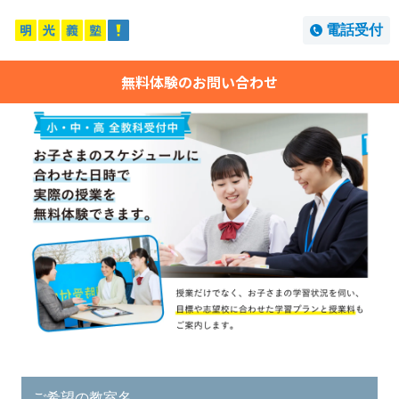
電話受付
無料体験のお問い合わせ
ご希望の教室名