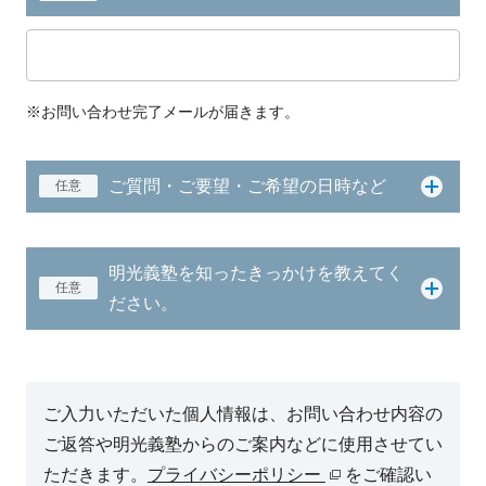
※お問い合わせ完了メールが届きます。
ご質問・ご要望・ご希望の日時など
任意
明光義塾を知ったきっかけを教えてく
任意
ださい。
ご入力いただいた個人情報は、お問い合わせ内容の
ご返答や明光義塾からのご案内などに使用させてい
ただきます。
プライバシーポリシー
をご確認い