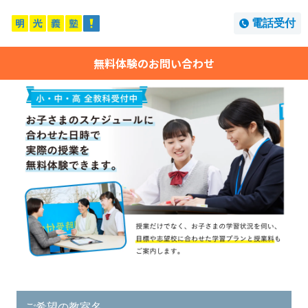
電話受付
無料体験のお問い合わせ
ご希望の教室名