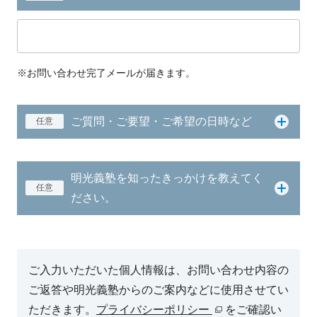
※お問い合わせ完了メールが届きます。
ご質問・ご要望・ご希望の日時など
任意
明光義塾を知ったきっかけを教えてく
任意
ださい。
ご入力いただいた個人情報は、お問い合わせ内容の
ご返答や明光義塾からのご案内などに使用させてい
ただきます。
プライバシーポリシー
をご確認い