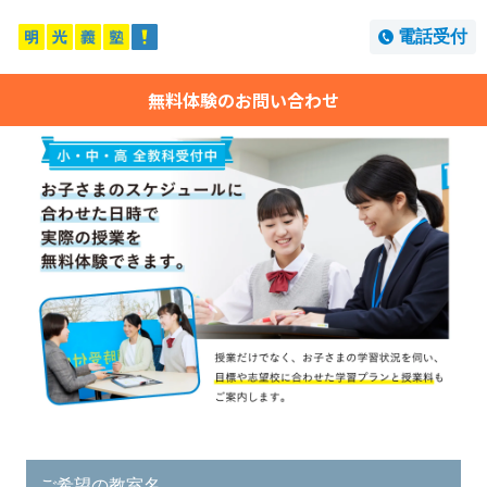
電話受付
無料体験のお問い合わせ
ご希望の教室名