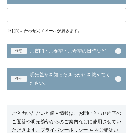
※お問い合わせ完了メールが届きます。
ご質問・ご要望・ご希望の日時など
任意
明光義塾を知ったきっかけを教えてく
任意
ださい。
ご入力いただいた個人情報は、お問い合わせ内容の
ご返答や明光義塾からのご案内などに使用させてい
ただきます。
プライバシーポリシー
をご確認い