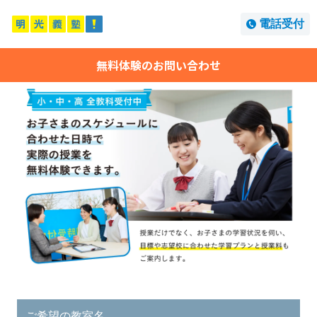
電話受付
無料体験のお問い合わせ
ご希望の教室名