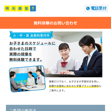
電話受付
無料体験のお問い合わせ
ご希望の教室名