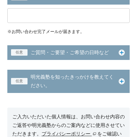
※お問い合わせ完了メールが届きます。
ご質問・ご要望・ご希望の日時など
任意
明光義塾を知ったきっかけを教えてく
任意
ださい。
ご入力いただいた個人情報は、お問い合わせ内容の
ご返答や明光義塾からのご案内などに使用させてい
ただきます。
プライバシーポリシー
をご確認い