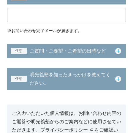
※お問い合わせ完了メールが届きます。
ご質問・ご要望・ご希望の日時など
任意
明光義塾を知ったきっかけを教えてく
任意
ださい。
ご入力いただいた個人情報は、お問い合わせ内容の
ご返答や明光義塾からのご案内などに使用させてい
ただきます。
プライバシーポリシー
をご確認い