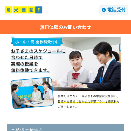
電話受付
無料体験のお問い合わせ
ご希望の教室名