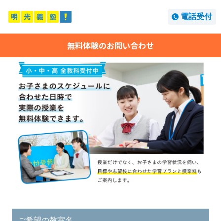
電話受付
無料体験のお問い合わせ
ご希望の教室名