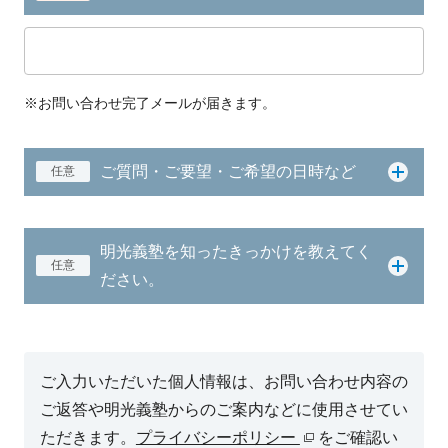
※お問い合わせ完了メールが届きます。
ご質問・ご要望・ご希望の日時など
任意
明光義塾を知ったきっかけを教えてく
任意
ださい。
ご入力いただいた個人情報は、お問い合わせ内容の
ご返答や明光義塾からのご案内などに使用させてい
ただきます。
プライバシーポリシー
をご確認い