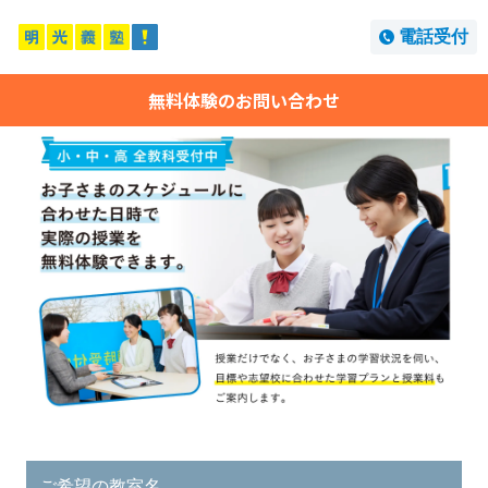
電話受付
無料体験のお問い合わせ
ご希望の教室名