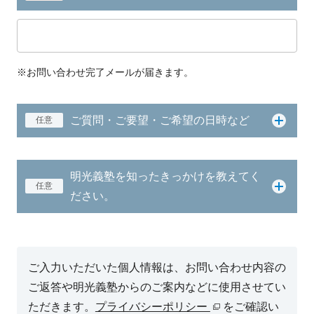
※お問い合わせ完了メールが届きます。
ご質問・ご要望・ご希望の日時など
任意
明光義塾を知ったきっかけを教えてく
任意
ださい。
ご入力いただいた個人情報は、お問い合わせ内容の
ご返答や明光義塾からのご案内などに使用させてい
ただきます。
プライバシーポリシー
をご確認い