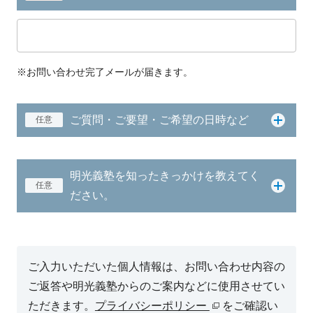
※お問い合わせ完了メールが届きます。
ご質問・ご要望・ご希望の日時など
任意
明光義塾を知ったきっかけを教えてく
任意
ださい。
ご入力いただいた個人情報は、お問い合わせ内容の
ご返答や明光義塾からのご案内などに使用させてい
ただきます。
プライバシーポリシー
をご確認い