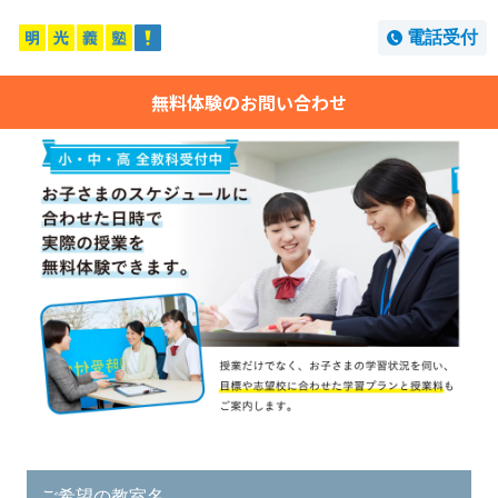
電話受付
無料体験のお問い合わせ
ご希望の教室名