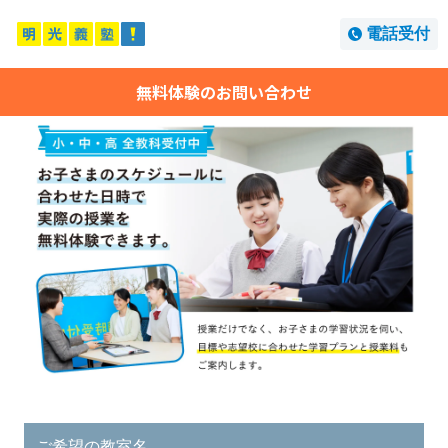
電話受付
無料体験のお問い合わせ
ご希望の教室名