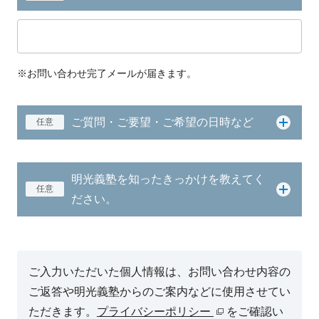
※お問い合わせ完了メールが届きます。
ご質問・ご要望・ご希望の日時など
任意
明光義塾を知ったきっかけを教えてく
任意
ださい。
ご入力いただいた個人情報は、お問い合わせ内容の
ご返答や明光義塾からのご案内などに使用させてい
ただきます。
プライバシーポリシー
をご確認い