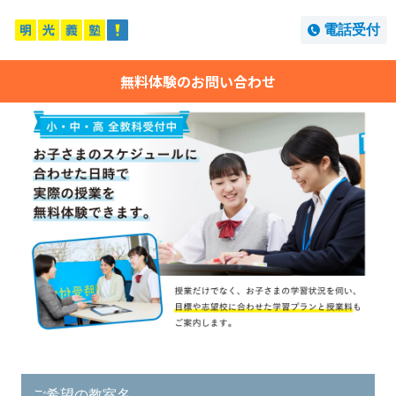
電話受付
無料体験のお問い合わせ
ご希望の教室名