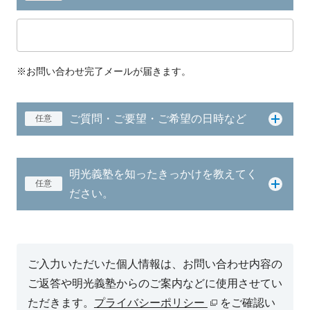
※お問い合わせ完了メールが届きます。
ご質問・ご要望・ご希望の日時など
任意
明光義塾を知ったきっかけを教えてく
任意
ださい。
ご入力いただいた個人情報は、お問い合わせ内容の
ご返答や明光義塾からのご案内などに使用させてい
ただきます。
プライバシーポリシー
をご確認い