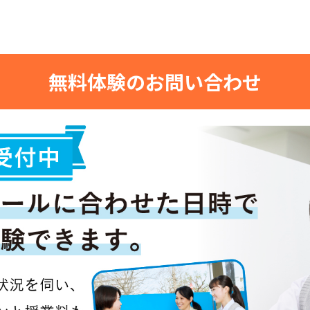
無料体験のお問い合わせ