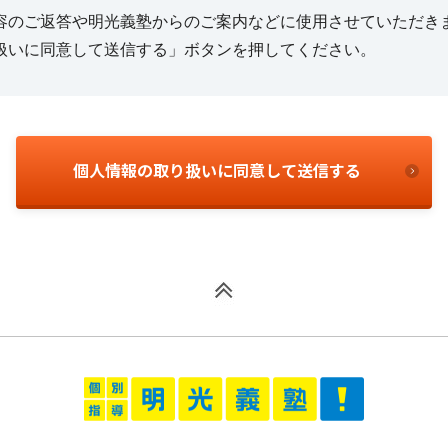
容のご返答や明光義塾からのご案内などに使用させていただき
扱いに同意して送信する」ボタンを押してください。
個人情報の取り扱いに同意して送信する