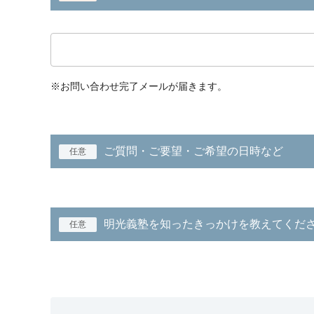
※お問い合わせ完了メールが届きます。
ご質問・ご要望・ご希望の日時など
任意
明光義塾を知ったきっかけを教えてくだ
任意