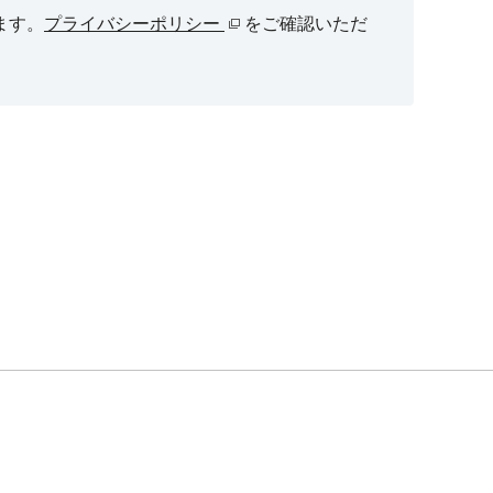
ます。
プライバシーポリシー
をご確認いただ