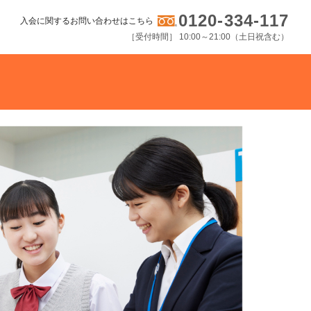
0120-334-117
入会に関するお問い合わせはこちら
［受付時間］ 10:00～21:00（土日祝含む）