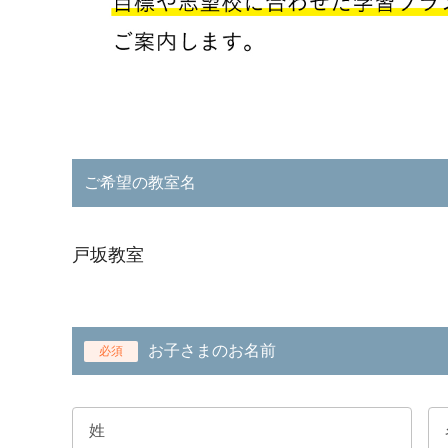
ご希望の教室名
戸坂教室
お子さまのお名前
必須