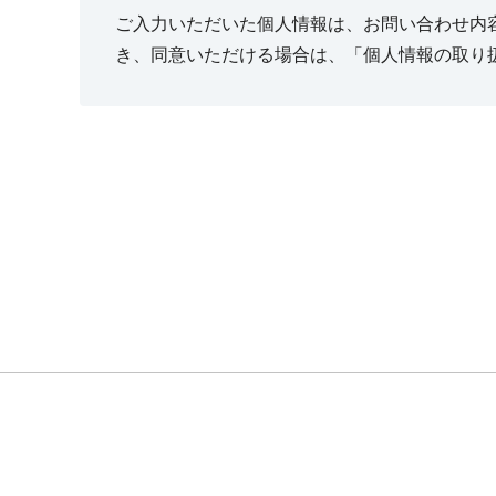
ご入力いただいた個人情報は、お問い合わせ内
き、同意いただける場合は、「個人情報の取り