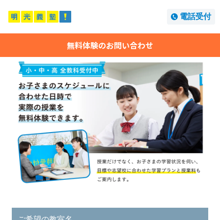
電話受付
無料体験のお問い合わせ
ご希望の教室名