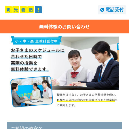
電話受付
無料体験のお問い合わせ
ご希望の教室名