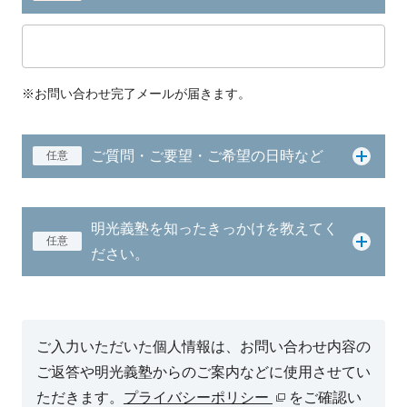
※お問い合わせ完了メールが届きます。
ご質問・ご要望・ご希望の日時など
任意
明光義塾を知ったきっかけを教えてく
任意
ださい。
ご入力いただいた個人情報は、お問い合わせ内容の
ご返答や明光義塾からのご案内などに使用させてい
ただきます。
プライバシーポリシー
をご確認い