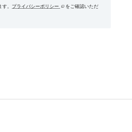
ます。
プライバシーポリシー
をご確認いただ