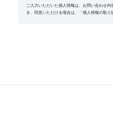
ご入力いただいた個人情報は、お問い合わせ内
き、同意いただける場合は、「個人情報の取り