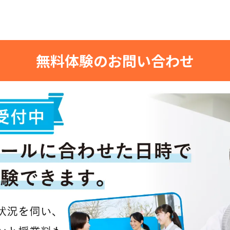
無料体験のお問い合わせ