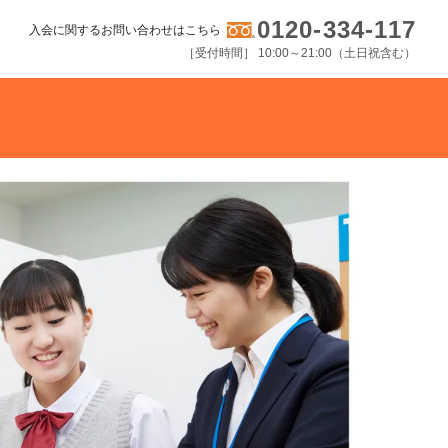
0120-334-117
入会に関するお問い合わせはこちら
［受付時間］ 10:00～21:00（土日祝含む）