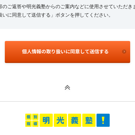
容のご返答や明光義塾からのご案内などに使用させていただき
扱いに同意して送信する」ボタンを押してください。
個人情報の取り扱いに同意して送信する