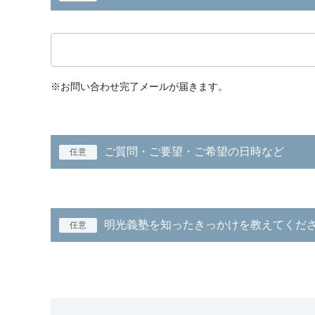
※お問い合わせ完了メールが届きます。
ご質問・ご要望・ご希望の日時など
任意
明光義塾を知ったきっかけを教えてくだ
任意