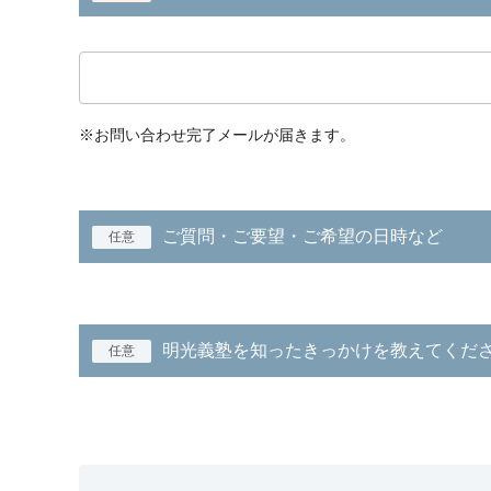
※お問い合わせ完了メールが届きます。
ご質問・ご要望・ご希望の日時など
任意
明光義塾を知ったきっかけを教えてくだ
任意