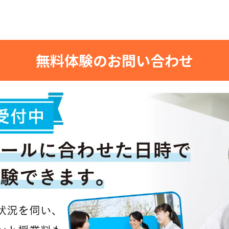
無料体験のお問い合わせ