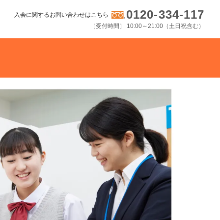
0120-334-117
入会に関するお問い合わせはこちら
［受付時間］ 10:00～21:00（土日祝含む）