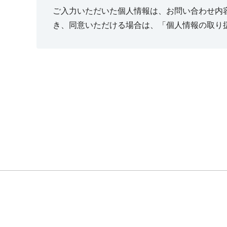
ご入力いただいた個人情報は、お問い合わせ内
き、同意いただける場合は、「個人情報の取り