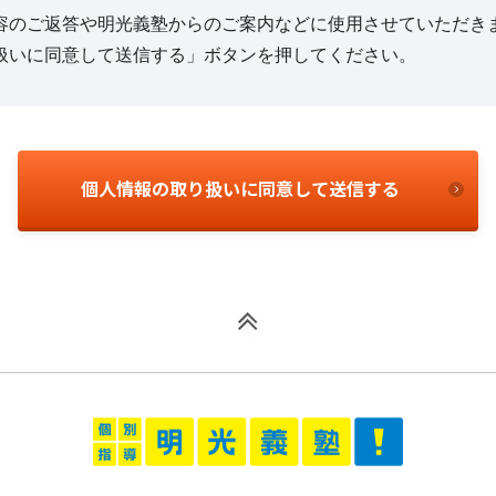
容のご返答や明光義塾からのご案内などに使用させていただき
扱いに同意して送信する」ボタンを押してください。
個人情報の取り扱いに同意して送信する