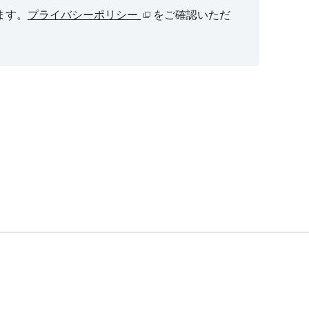
ます。
プライバシーポリシー
をご確認いただ