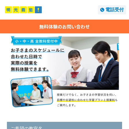
電話受付
無料体験のお問い合わせ
ご希望の教室名