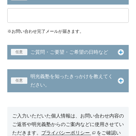
※お問い合わせ完了メールが届きます。
ご質問・ご要望・ご希望の日時など
任意
明光義塾を知ったきっかけを教えてく
任意
ださい。
ご入力いただいた個人情報は、お問い合わせ内容の
ご返答や明光義塾からのご案内などに使用させてい
ただきます。
プライバシーポリシー
をご確認い