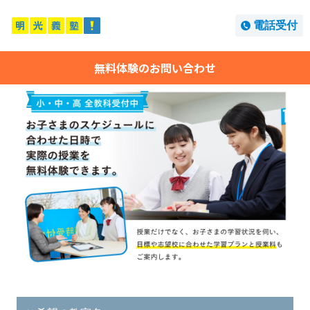
電話受付
無料体験のお問い合わせ