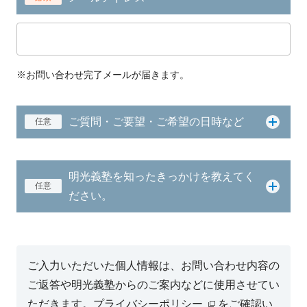
※お問い合わせ完了メールが届きます。
ご質問・ご要望・ご希望の日時など
任意
明光義塾を知ったきっかけを教えてく
任意
ださい。
ご入力いただいた個人情報は、お問い合わせ内容の
ご返答や明光義塾からのご案内などに使用させてい
ただきます。
プライバシーポリシー
をご確認い