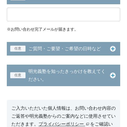
※お問い合わせ完了メールが届きます。
ご質問・ご要望・ご希望の日時など
任意
明光義塾を知ったきっかけを教えてく
任意
ださい。
ご入力いただいた個人情報は、お問い合わせ内容の
ご返答や明光義塾からのご案内などに使用させてい
ただきます。
プライバシーポリシー
をご確認い