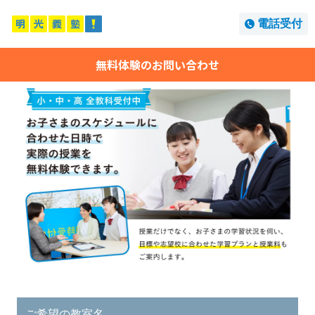
電話受付
無料体験のお問い合わせ
ご希望の教室名