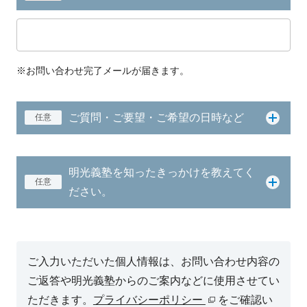
※お問い合わせ完了メールが届きます。
ご質問・ご要望・ご希望の日時など
任意
明光義塾を知ったきっかけを教えてく
任意
ださい。
ご入力いただいた個人情報は、お問い合わせ内容の
ご返答や明光義塾からのご案内などに使用させてい
ただきます。
プライバシーポリシー
をご確認い