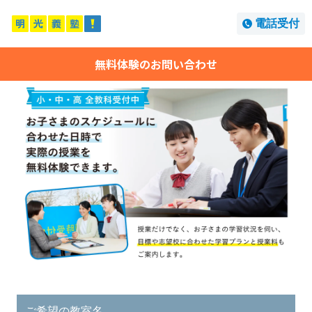
電話受付
無料体験のお問い合わせ
ご希望の教室名