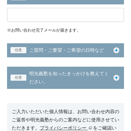
※お問い合わせ完了メールが届きます。
ご質問・ご要望・ご希望の日時など
任意
明光義塾を知ったきっかけを教えてく
任意
ださい。
ご入力いただいた個人情報は、お問い合わせ内容の
ご返答や明光義塾からのご案内などに使用させてい
ただきます。
プライバシーポリシー
をご確認い