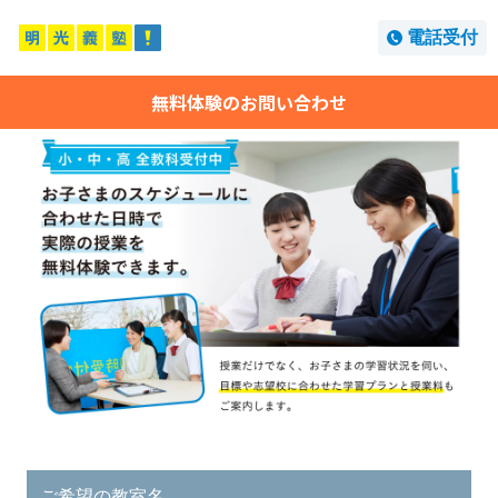
電話受付
無料体験のお問い合わせ
ご希望の教室名