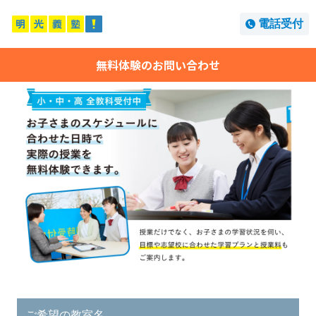
電話受付
無料体験のお問い合わせ
ご希望の教室名