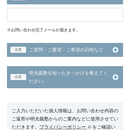
※お問い合わせ完了メールが届きます。
ご質問・ご要望・ご希望の日時など
任意
明光義塾を知ったきっかけを教えてく
任意
ださい。
ご入力いただいた個人情報は、お問い合わせ内容の
ご返答や明光義塾からのご案内などに使用させてい
ただきます。
プライバシーポリシー
をご確認い