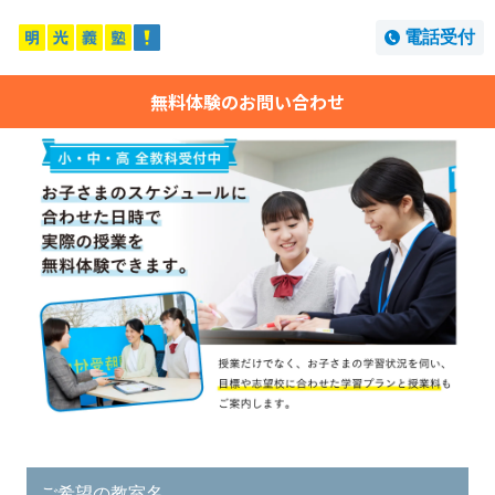
電話受付
無料体験のお問い合わせ
ご希望の教室名