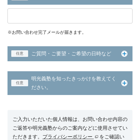
※お問い合わせ完了メールが届きます。
ご質問・ご要望・ご希望の日時など
任意
明光義塾を知ったきっかけを教えてく
任意
ださい。
ご入力いただいた個人情報は、お問い合わせ内容の
ご返答や明光義塾からのご案内などに使用させてい
ただきます。
プライバシーポリシー
をご確認い