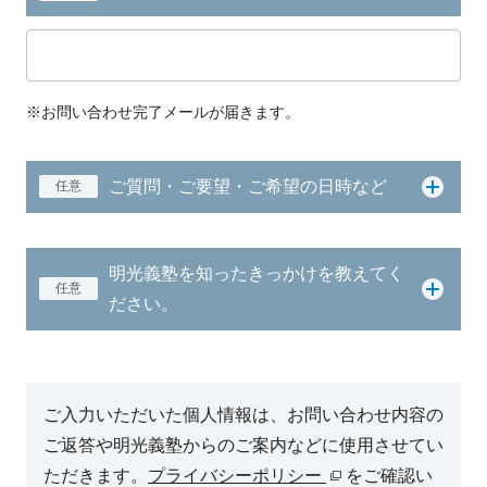
※お問い合わせ完了メールが届きます。
ご質問・ご要望・ご希望の日時など
任意
明光義塾を知ったきっかけを教えてく
任意
ださい。
ご入力いただいた個人情報は、お問い合わせ内容の
ご返答や明光義塾からのご案内などに使用させてい
ただきます。
プライバシーポリシー
をご確認い