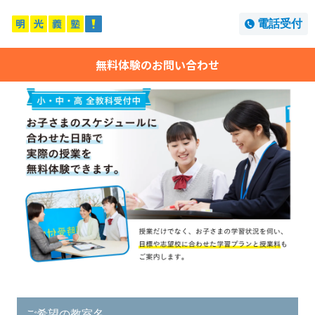
電話受付
無料体験のお問い合わせ
ご希望の教室名