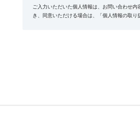
ご入力いただいた個人情報は、お問い合わせ内
き、同意いただける場合は、「個人情報の取り