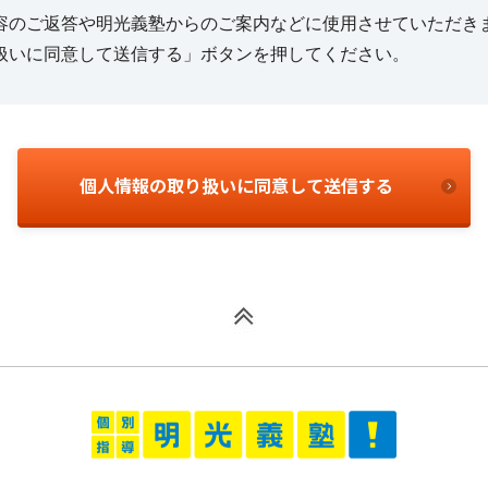
容のご返答や明光義塾からのご案内などに使用させていただき
扱いに同意して送信する」ボタンを押してください。
個人情報の取り扱いに同意して送信する