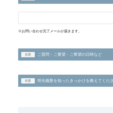
※お問い合わせ完了メールが届きます。
ご質問・ご要望・ご希望の日時など
任意
明光義塾を知ったきっかけを教えてくだ
任意