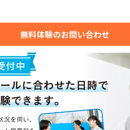
無料体験のお問い合わせ