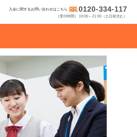
0120-334-117
入会に関するお問い合わせはこちら
［受付時間］ 10:00～21:00（土日祝含む）