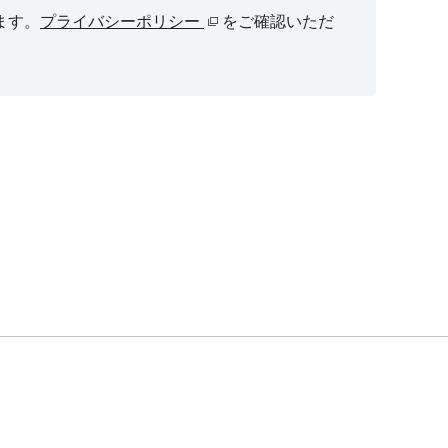
ます。
プライバシーポリシー
をご確認いただ