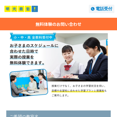
電話受付
無料体験のお問い合わせ
ご希望の教室名