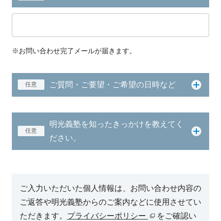
※お問い合わせ完了メールが届きます。
ご質問・ご要望・ご希望の日時など
任意
明光義塾を知ったきっかけを教えてく
任意
ださい。
ご入力いただいた個人情報は、お問い合わせ内容の
ご返答や明光義塾からのご案内などに使用させてい
ただきます。
プライバシーポリシー
をご確認い