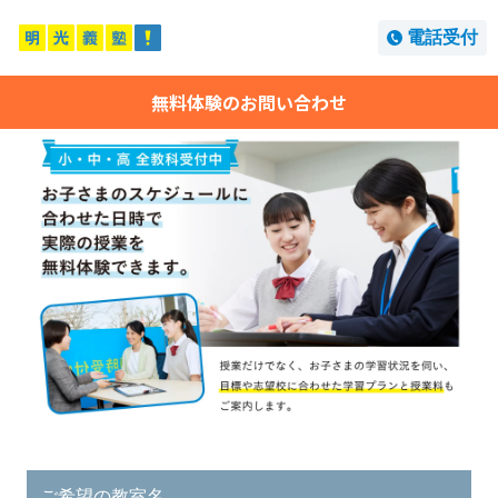
電話受付
無料体験のお問い合わせ
ご希望の教室名