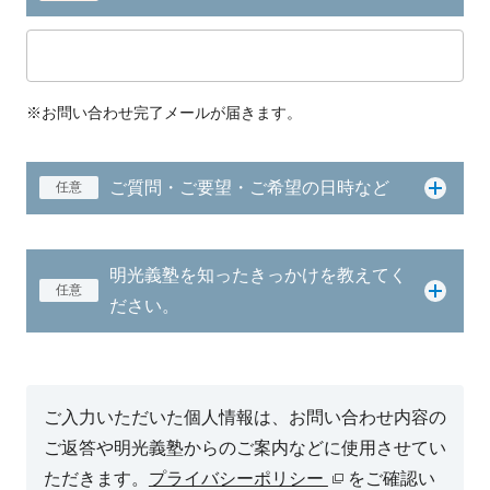
※お問い合わせ完了メールが届きます。
ご質問・ご要望・ご希望の日時など
任意
明光義塾を知ったきっかけを教えてく
任意
ださい。
ご入力いただいた個人情報は、お問い合わせ内容の
ご返答や明光義塾からのご案内などに使用させてい
ただきます。
プライバシーポリシー
をご確認い