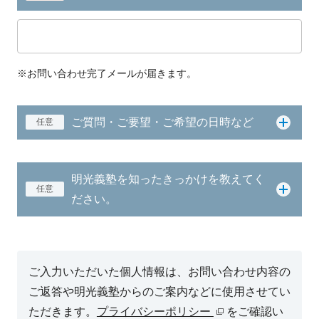
※お問い合わせ完了メールが届きます。
ご質問・ご要望・ご希望の日時など
任意
明光義塾を知ったきっかけを教えてく
任意
ださい。
ご入力いただいた個人情報は、お問い合わせ内容の
ご返答や明光義塾からのご案内などに使用させてい
ただきます。
プライバシーポリシー
をご確認い