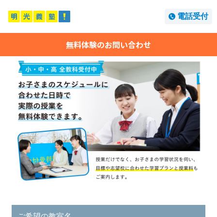
電話受付
無料体験のお問い合わせ
ご希望の教室名