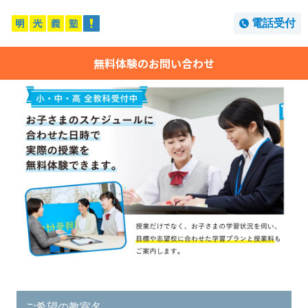
電話受付
無料体験のお問い合わせ
ご希望の教室名