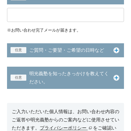
※お問い合わせ完了メールが届きます。
ご質問・ご要望・ご希望の日時など
任意
明光義塾を知ったきっかけを教えてく
任意
ださい。
ご入力いただいた個人情報は、お問い合わせ内容の
ご返答や明光義塾からのご案内などに使用させてい
ただきます。
プライバシーポリシー
をご確認い