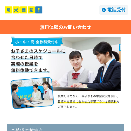
電話受付
無料体験のお問い合わせ
ご希望の教室名