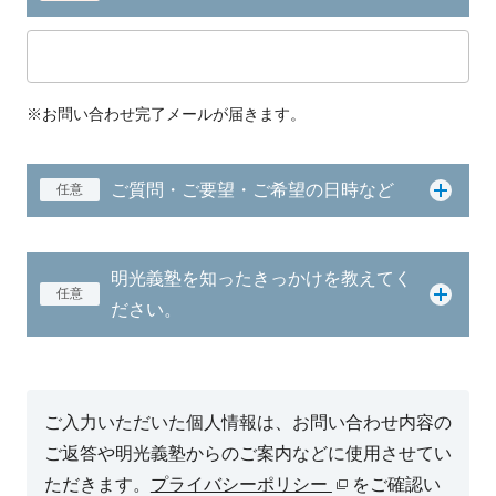
※お問い合わせ完了メールが届きます。
ご質問・ご要望・ご希望の日時など
任意
明光義塾を知ったきっかけを教えてく
任意
ださい。
ご入力いただいた個人情報は、お問い合わせ内容の
ご返答や明光義塾からのご案内などに使用させてい
ただきます。
プライバシーポリシー
をご確認い