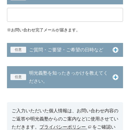
※お問い合わせ完了メールが届きます。
ご質問・ご要望・ご希望の日時など
任意
明光義塾を知ったきっかけを教えてく
任意
ださい。
ご入力いただいた個人情報は、お問い合わせ内容の
ご返答や明光義塾からのご案内などに使用させてい
ただきます。
プライバシーポリシー
をご確認い