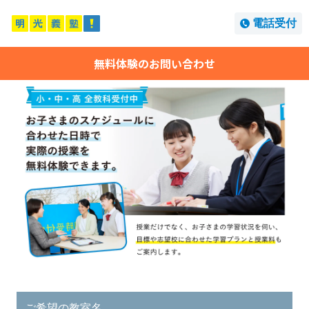
電話受付
無料体験のお問い合わせ
ご希望の教室名