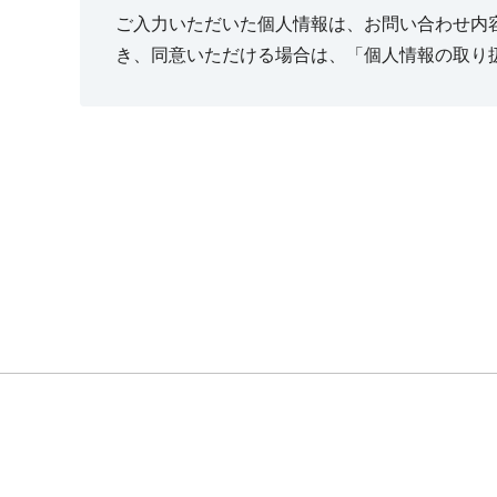
ご入力いただいた個人情報は、お問い合わせ内
き、同意いただける場合は、「個人情報の取り