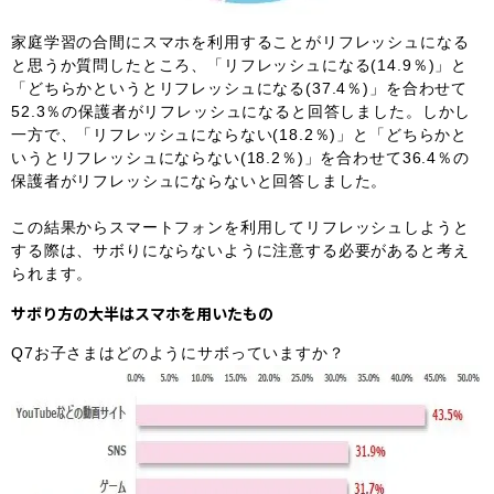
家庭学習の合間にスマホを利用することがリフレッシュになる
と思うか質問したところ、「リフレッシュになる(14.9％)」と
「どちらかというとリフレッシュになる(37.4％)」を合わせて
52.3％の保護者がリフレッシュになると回答しました。しかし
一方で、「リフレッシュにならない(18.2％)」と「どちらかと
いうとリフレッシュにならない(18.2％)」を合わせて36.4％の
保護者がリフレッシュにならないと回答しました。
この結果からスマートフォンを利用してリフレッシュしようと
する際は、サボりにならないように注意する必要があると考え
られます。
サボり方の大半はスマホを用いたもの
Q7お子さまはどのようにサボっていますか？