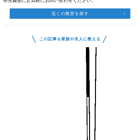
明光義塾にお気軽にお問い合わせください。
近くの教室を探す
この記事を家族や友人に教える