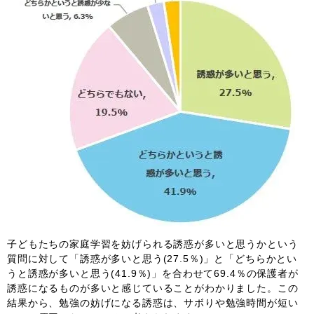
子どもたちの家庭学習を妨げられる誘惑が多いと思うかという
質問に対して「誘惑が多いと思う(27.5％)」と「どちらかとい
うと誘惑が多いと思う(41.9％)」を合わせて69.4％の保護者が
誘惑になるものが多いと感じていることがわかりました。この
結果から、勉強の妨げになる誘惑は、サボりや勉強時間が短い