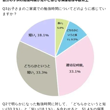
Q3お子さまのご家庭での勉強時間についてどのように感じてい
ますか？
Q2で明らかになった勉強時間に対して、「どちらかというと短
い(33.3％)」と「短い(18.1％)」を合わせると、51.4％の保護