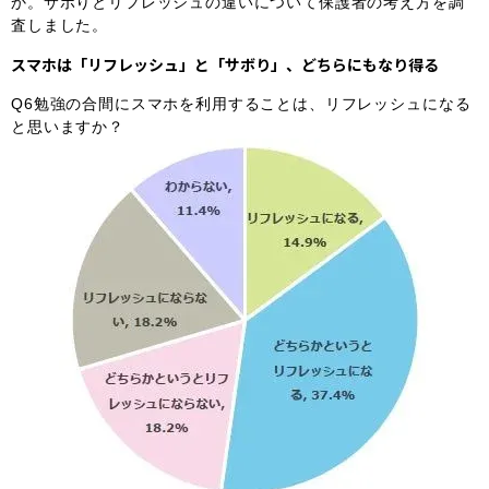
か。サボりとリフレッシュの違いについて保護者の考え方を調
査しました。
スマホは「リフレッシュ」と「サボり」、どちらにもなり得る
Q6勉強の合間にスマホを利用することは、リフレッシュになる
と思いますか？