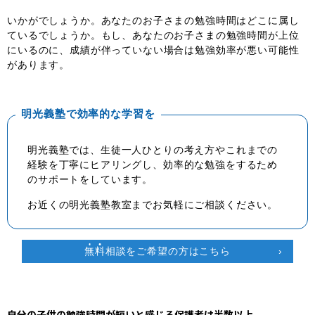
いかがでしょうか。あなたのお子さまの勉強時間はどこに属し
ているでしょうか。もし、あなたのお子さまの勉強時間が上位
にいるのに、成績が伴っていない場合は勉強効率が悪い可能性
があります。
明光義塾で効率的な学習を
明光義塾では、生徒一人ひとりの考え方やこれまでの
経験を丁寧にヒアリングし、効率的な勉強をするため
のサポートをしています。
お近くの明光義塾教室までお気軽にご相談ください。
無
料
相談をご希望の方はこちら
自分の子供の勉強時間が短いと感じる保護者は半数以上