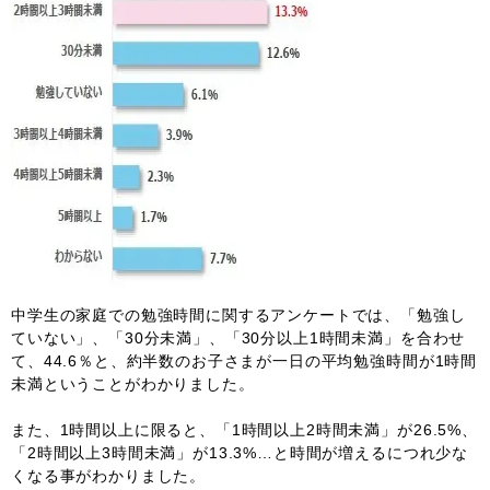
中学生の家庭での勉強時間に関するアンケートでは、「勉強し
ていない」、「30分未満」、「30分以上1時間未満」を合わせ
て、44.6％と、約半数のお子さまが一日の平均勉強時間が1時間
未満ということがわかりました。
また、1時間以上に限ると、「1時間以上2時間未満」が26.5%、
「2時間以上3時間未満」が13.3%…と時間が増えるにつれ少な
くなる事がわかりました。