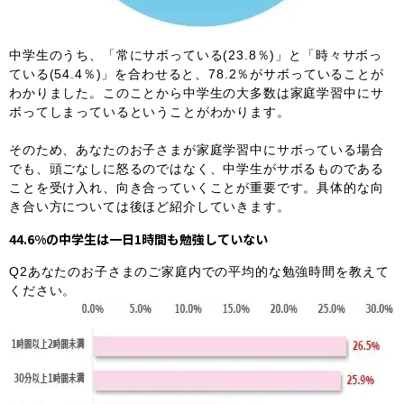
中学生のうち、「常にサボっている(23.8％)」と「時々サボっ
ている(54.4％)」を合わせると、78.2％がサボっていることが
わかりました。このことから中学生の大多数は家庭学習中にサ
ボってしまっているということがわかります。
そのため、あなたのお子さまが家庭学習中にサボっている場合
でも、頭ごなしに怒るのではなく、中学生がサボるものである
ことを受け入れ、向き合っていくことが重要です。具体的な向
き合い方については後ほど紹介していきます。
44.6%の中学生は一日1時間も勉強していない
Q2あなたのお子さまのご家庭内での平均的な勉強時間を教えて
ください。