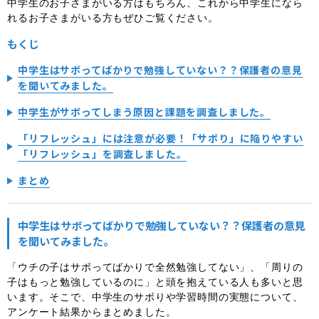
中学生のお子さまがいる方はもちろん、これから中学生になら
れるお子さまがいる方もぜひご覧ください。
もくじ
中学生はサボってばかりで勉強していない？？保護者の意見
を聞いてみました。
中学生がサボってしまう原因と課題を調査しました。
「リフレッシュ」には注意が必要！「サボり」に陥りやすい
「リフレッシュ」を調査しました。
まとめ
中学生はサボってばかりで勉強していない？？保護者の意見
を聞いてみました。
「ウチの子はサボってばかりで全然勉強してない」、「周りの
子はもっと勉強しているのに」と頭を抱えている人も多いと思
います。そこで、中学生のサボりや学習時間の実態について、
アンケート結果からまとめました。