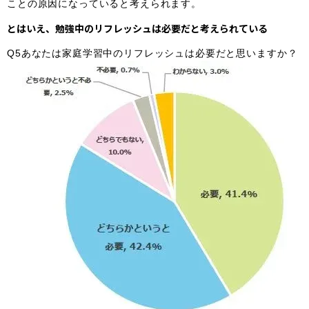
ことの原因になっていると考えられます。
とはいえ、勉強中のリフレッシュは必要だと考えられている
Q5あなたは家庭学習中のリフレッシュは必要だと思いますか？