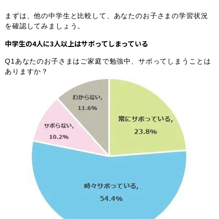
まずは、他の中学生と比較して、あなたのお子さまの学習状況
を確認してみましょう。
中学生の4人に3人以上はサボってしまっている
Q1あなたのお子さまはご家庭で勉強中、サボってしまうことは
ありますか？