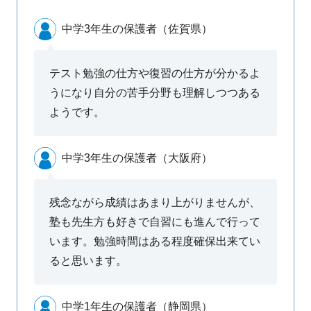
中学3年生の保護者（佐賀県）
テスト勉強の仕方や復習の仕方が分かるよ
うになり自分の苦手分野も理解しつつある
ようです。
中学3年生の保護者（大阪府）
残念ながら成績はあまり上がりませんが、
塾も先生方も好きで自習にも進んで行って
います。勉強時間はある程度確保出来てい
ると思います。
中学1年生の保護者（静岡県）