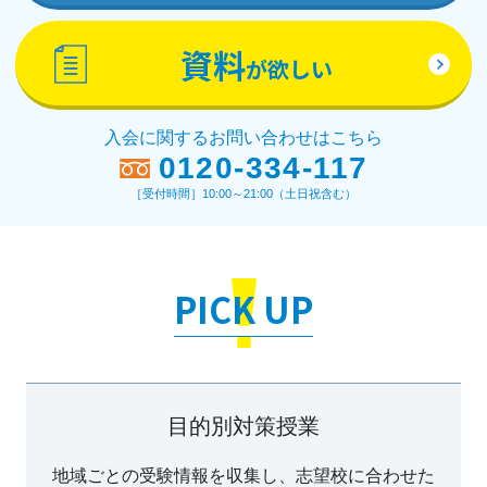
資料
が欲しい
入会に関するお問い合わせはこちら
0120-334-117
［受付時間］10:00～21:00（土日祝含む）
PICK UP
目的別対策授業
地域ごとの受験情報を収集し、志望校に合わせた