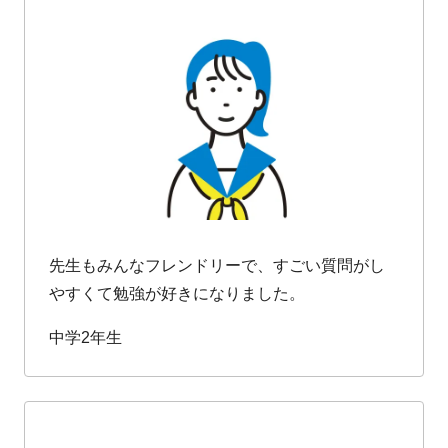
先生もみんなフレンドリーで、すごい質問がし
やすくて勉強が好きになりました。
中学2年生