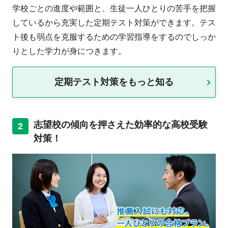
学校ごとの進度や範囲と、生徒一人ひとりの苦手を把握
しているから充実した定期テスト対策ができます。テス
ト後も弱点を克服するための学習指導をするのでしっか
りとした学力が身につきます。
定期テスト対策をもっと知る
志望校の傾向を押さえた効率的な高校受験
2
対策！