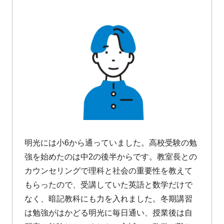
明光には小6から通っていました。高校受験の勉
強を始めたのは中2の後半からです。教室長との
カウンセリングで理科と社会の重要性を教えて
もらったので、受講していた英語と数学だけで
なく、暗記教科にも力を入れました。冬期講習
は勉強がはかどる明光に毎日通い、授業後は自