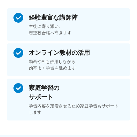
経験豊富な
講師陣
生徒に寄り添い、
志望校合格へ導きます
オンライン教材の活用
動画やAIも併用しながら
効率よく学習を進めます
家庭学習の
サポート
学習内容を定着させるため家庭学習もサポート
します