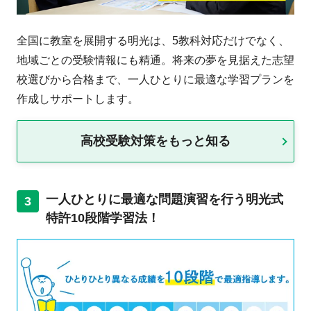
全国に教室を展開する明光は、5教科対応だけでなく、
地域ごとの受験情報にも精通。将来の夢を見据えた志望
校選びから合格まで、一人ひとりに最適な学習プランを
作成しサポートします。
高校受験対策をもっと知る
一人ひとりに最適な問題演習を行う明光式
3
特許10段階学習法！