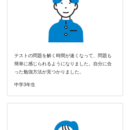
テストの問題を解く時間が速くなって、問題も
簡単に感じられるようになりました。自分に合
った勉強方法が見つかりました。
中学3年生