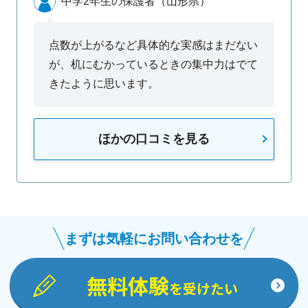
中学2年生の保護者（山形県）
点数が上がるなど具体的な実感はまだない
が、机にむかっているときの集中力はでて
きたように思います。
ほかの口コミを見る
まずは気軽にお問い合わせを
無料体験
を受けたい