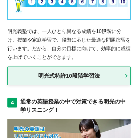
明光義塾では、一人ひとり異なる成績を10段階に分
け、授業や家庭学習で、段階に応じた最適な問題演習を
行います。だから、自分の目標に向けて、効率的に成績
を上げていくことができます。
明光式特許10段階学習法
通常の英語授業の中で対策できる明光の中
4
学リスニング！