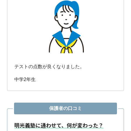
テストの点数が良くなりました。
中学2年生
保護者の口コミ
明光義塾に通わせて、何が変わった？