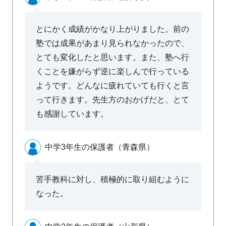
とにかく成績がかなり上がりました。前の
塾では成果があまり見られなかったので、
とても変化したと思います。また、塾へ行
くことを嫌がらず逆に楽しんで行っている
ようです。どんなに疲れていても行くと言
って行きます。先生方のおかげだと、とて
も感謝しています。
中学3年生の保護者（青森県）
苦手教科に対し、積極的に取り組むように
なった。