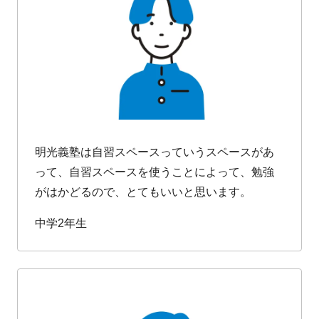
明光義塾は自習スペースっていうスペースがあ
って、自習スペースを使うことによって、勉強
がはかどるので、とてもいいと思います。
中学2年生