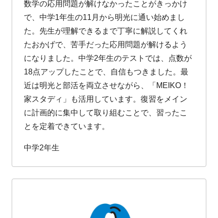
数学の応用問題が解けなかったことがきっかけ
で、中学1年生の11月から明光に通い始めまし
た。先生が理解できるまで丁寧に解説してくれ
たおかげで、苦手だった応用問題が解けるよう
になりました。中学2年生のテストでは、点数が
18点アップしたことで、自信もつきました。最
近は明光と部活を両立させながら、「MEIKO！
家スタディ」も活用しています。復習をメイン
に計画的に集中して取り組むことで、習ったこ
とを定着できています。
中学2年生