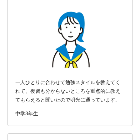
一人ひとりに合わせて勉強スタイルを教えてく
れて、復習も分からないところを重点的に教え
てもらえると聞いたので明光に通っています。
中学3年生