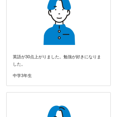
英語が30点上がりました。勉強が好きになりま
した。
中学3年生