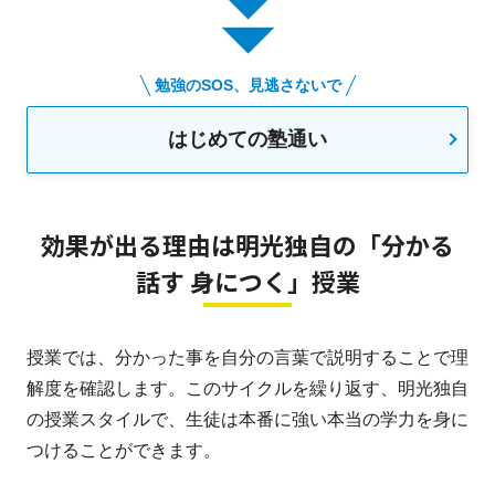
勉強のSOS、見逃さないで
はじめての塾通い
効果が出る理由は明光独自の「分かる
話す 身につく」授業
授業では、分かった事を自分の言葉で説明することで理
解度を確認します。このサイクルを繰り返す、明光独自
の授業スタイルで、生徒は本番に強い本当の学力を身に
つけることができます。