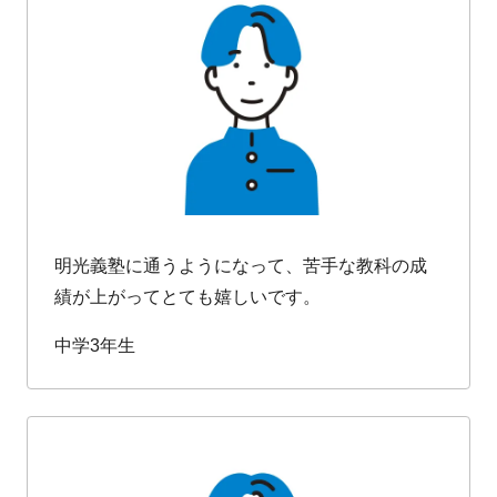
明光義塾に通うようになって、苦手な教科の成
績が上がってとても嬉しいです。
中学3年生