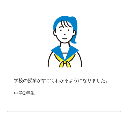
学校の授業がすごくわかるようになりました。
中学2年生