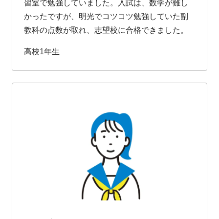
習室で勉強していました。入試は、数学が難し
かったですが、明光でコツコツ勉強していた副
教科の点数が取れ、志望校に合格できました。
高校1年生