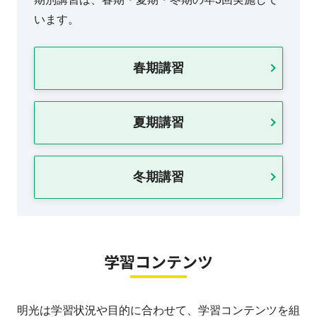
います。
春期講習
夏期講習
冬期講習
学習コンテンツ
明光は学習状況や目的に合わせて、学習コンテンツを組