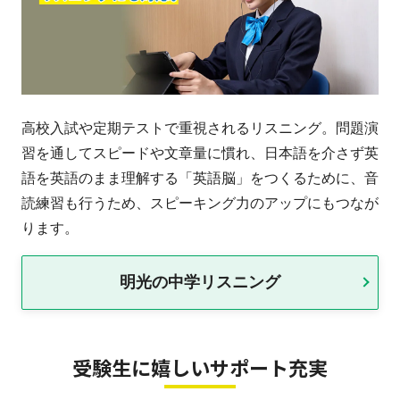
高校入試や定期テストで重視されるリスニング。問題演
習を通してスピードや文章量に慣れ、日本語を介さず英
語を英語のまま理解する「英語脳」をつくるために、音
読練習も行うため、スピーキング力のアップにもつなが
ります。
明光の中学リスニング
受験生に嬉しいサポート充実