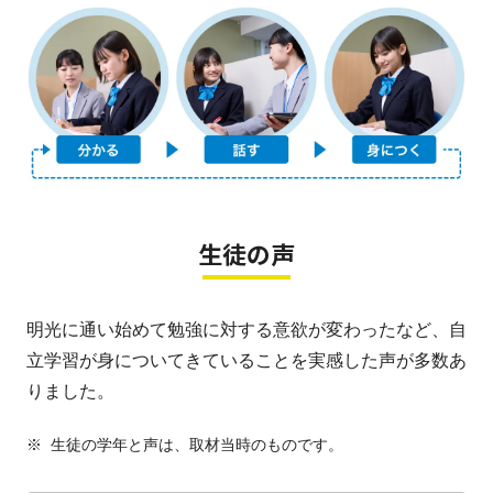
生徒の声
明光に通い始めて勉強に対する意欲が変わったなど、自
立学習が身についてきていることを実感した声が多数あ
りました。
※
生徒の学年と声は、取材当時のものです。