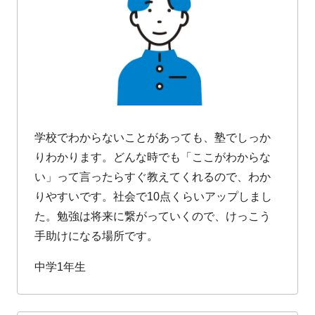
学校でわからないことがあっても、塾でしっか
りわかります。どんな時でも「ここがわからな
い」って言ったらすぐ教えてくれるので、わか
りやすいです。社会で10点くらいアップしまし
た。勉強は将来に繋がっていくので、けっこう
手助けになる場所です。
中学1年生