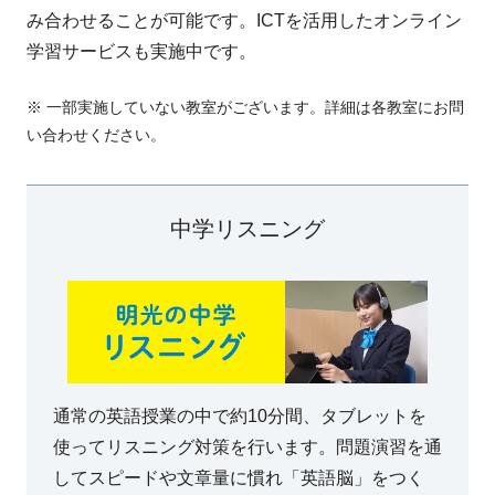
み合わせることが可能です。ICTを活用したオンライン
学習サービスも実施中です。
※ 一部実施していない教室がございます。詳細は各教室にお問
い合わせください。
中学リスニング
通常の英語授業の中で約10分間、タブレットを
使ってリスニング対策を行います。問題演習を通
してスピードや文章量に慣れ「英語脳」をつく