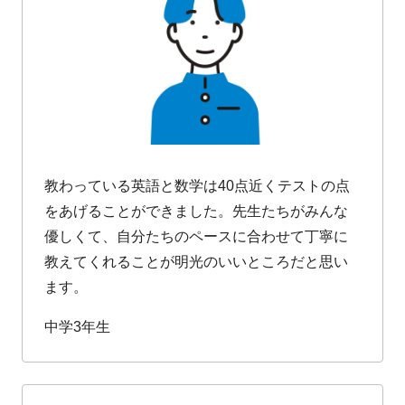
教わっている英語と数学は40点近くテストの点
をあげることができました。先生たちがみんな
優しくて、自分たちのペースに合わせて丁寧に
教えてくれることが明光のいいところだと思い
ます。
中学3年生