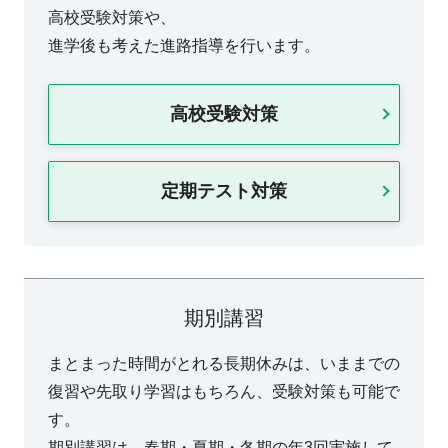
高校受験対策や、
進学後も考えた進路指導を行います。
高校受験対策
定期テスト対策
期別講習
まとまった時間がとれる長期休みは、いままでの
復習や先取り学習はもちろん、受験対策も可能で
す。
期別講習は、春期・夏期・冬期の年3回実施して