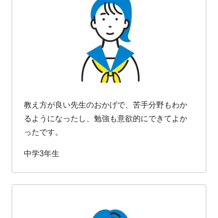
教え方が良い先生のおかげで、苦手分野もわか
るようになったし、勉強も意欲的にできてよか
ったです。
中学3年生