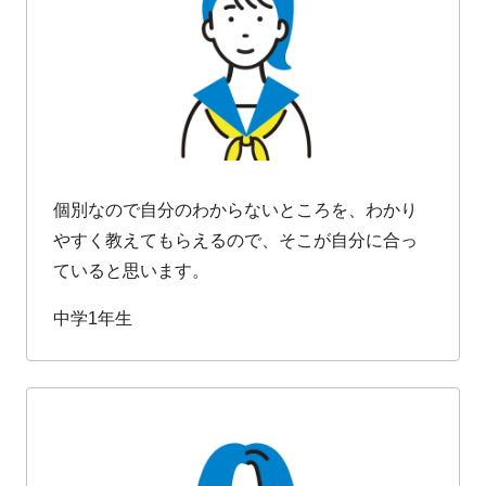
個別なので自分のわからないところを、わかり
やすく教えてもらえるので、そこが自分に合っ
ていると思います。
中学1年生