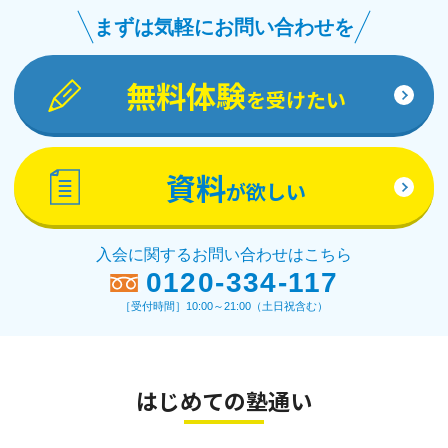
まずは気軽にお問い合わせを
無料体験
を受けたい
資料
が欲しい
入会に関するお問い合わせはこちら
0120-334-117
［受付時間］10:00～21:00（土日祝含む）
はじめての塾通い