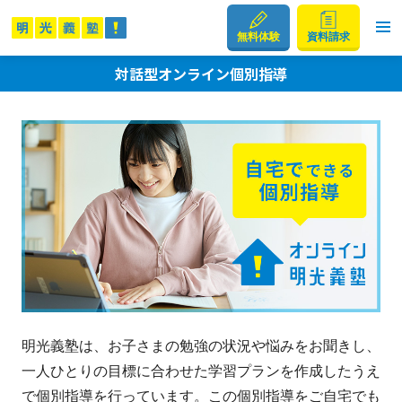
無料体験
資料請求
対話型オンライン個別指導
明光義塾は、お子さまの勉強の状況や悩みをお聞きし、
一人ひとりの目標に合わせた学習プランを作成したうえ
で個別指導を行っています。この個別指導をご自宅でも