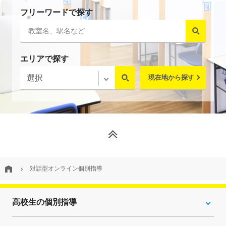
フリーワードで探す
エリアで探す
現在地から探す
対話型オンライン個別指導
高校生の個別指導