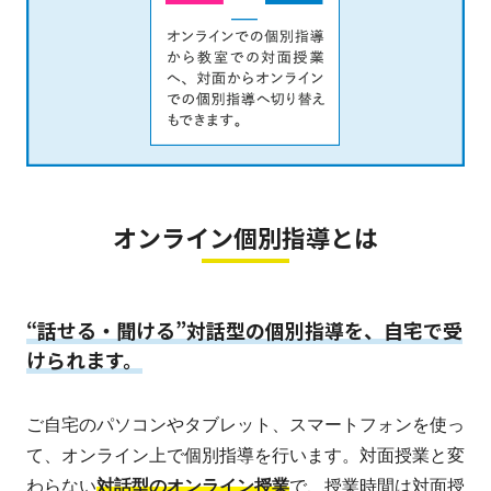
オンライン個別指導とは
“話せる・聞ける”対話型の個別指導を、自宅で受
けられます。
ご自宅のパソコンやタブレット、スマートフォンを使っ
て、オンライン上で個別指導を行います。対面授業と変
わらない
対話型のオンライン授業
で、授業時間は対面授