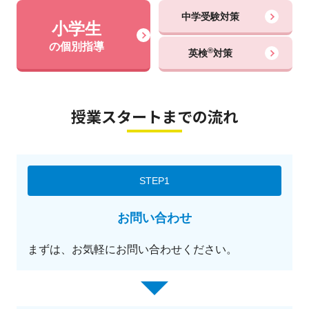
中学受験対策
小学生
の個別指導
®
英検
対策
授業スタートまでの流れ
STEP1
お問い合わせ
まずは、お気軽にお問い合わせください。