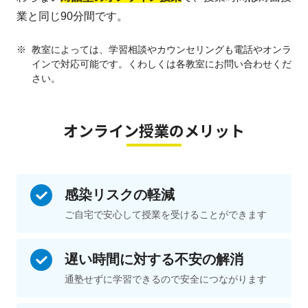
業と同じ90分間です。
※
教室によっては、学習相談やカウンセリングも電話やオンラ
インで対応可能です。くわしくは各教室にお問い合わせくだ
さい。
オンライン授業のメリット
感染リスクの
軽減
ご自宅で安心して授業を受けることができます
遅い時間に
対する
不安の解消
通塾せずに学習できるので安全につながります