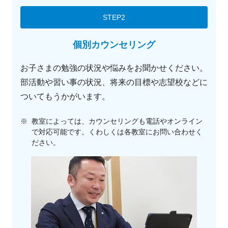
STEP2
個別カウンセリング
お子さまの勉強の状況や悩みをお聞かせください。
部活動や習い事の状況、将来の目標や志望校などに
ついてもうかがいます。
※
教室によっては、カウンセリングも電話やオンライン
で対応可能です。くわしくは各教室にお問い合わせく
ださい。