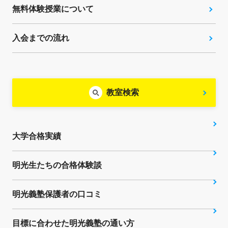
無料体験授業について
入会までの流れ
教室検索
大学合格実績
明光生たちの合格体験談
明光義塾保護者の口コミ
目標に合わせた明光義塾の通い方