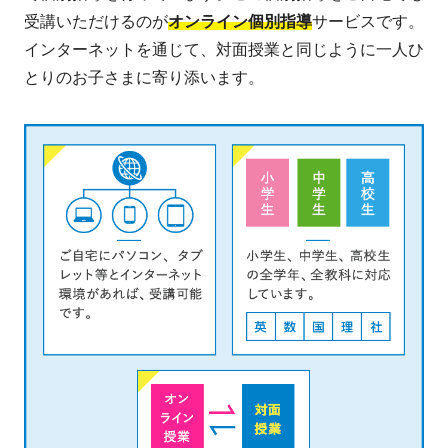
受講いただけるのが
オンライン個別指導
サービスです。
インターネットを通じて、対面授業と同じように一人ひ
とりのお子さまに寄り添います。