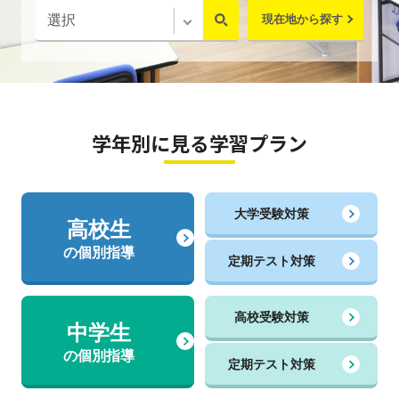
現在地から探す
学年別に見る学習プラン
大学受験対策
高校生
の個別指導
定期テスト対策
高校受験対策
中学生
の個別指導
定期テスト対策