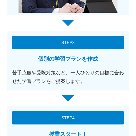
STEP3
個別の学習プランを作成
苦手克服や受験対策など、一人ひとりの目標に合わ
せた学習プランをご提案します。
STEP4
授業スタート！