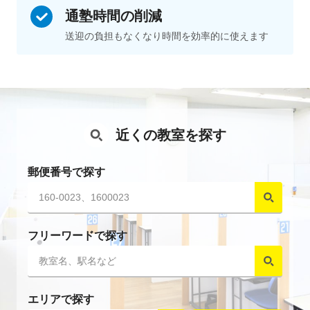
通塾時間の削減
送迎の負担もなくなり
時間を効率的に使えます
近くの教室を探す
郵便番号で探す
フリーワードで探す
エリアで探す