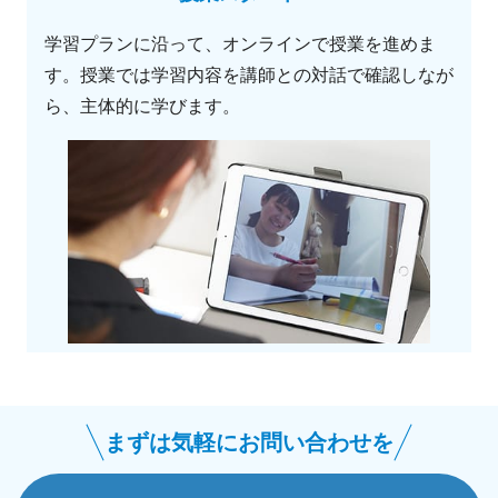
学習プランに沿って、オンラインで授業を進めま
す。授業では学習内容を講師との対話で確認しなが
ら、主体的に学びます。
まずは気軽にお問い合わせを