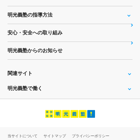
明光義塾の指導方法
安心・安全への取り組み
明光義塾からのお知らせ
関連サイト
明光義塾で働く
当サイトについて
サイトマップ
プライバシーポリシー