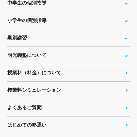
中学生の個別指導
小学生の個別指導
期別講習
明光義塾について
授業料（料金）について
授業料シミュレーション
よくあるご質問
はじめての塾通い