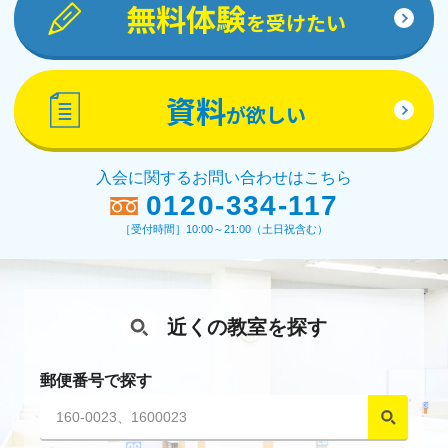
無料体験
を受けたい
資料
が欲しい
入会に関するお問い合わせはこちら
0120-334-117
［受付時間］10:00～21:00（土日祝含む）
近くの教室を探す
郵便番号で探す