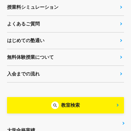
授業料シミュレーション
よくあるご質問
はじめての塾通い
無料体験授業について
入会までの流れ
教室検索
大学合格実績