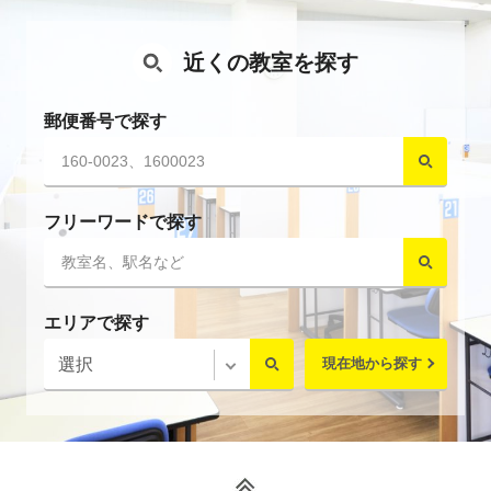
近くの教室を探す
郵便番号で探す
フリーワードで探す
エリアで探す
現在地から探す