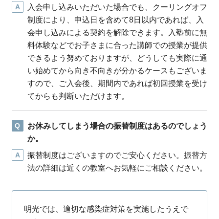
A
入会申し込みいただいた場合でも、クーリングオフ
制度により、申込日を含めて8日以内であれば、入
会申し込みによる契約を解除できます。入塾前に無
料体験などでお子さまに合った講師での授業が提供
できるよう努めておりますが、どうしても実際に通
い始めてから向き不向きが分かるケースもございま
すので、ご入会後、期間内であれば初回授業を受け
てからも判断いただけます。
Q
お休みしてしまう場合の振替制度はあるのでしょう
か。
A
振替制度はございますのでご安心ください。振替方
法の詳細は近くの教室へお気軽にご相談ください。
明光では、適切な感染症対策を実施したうえで