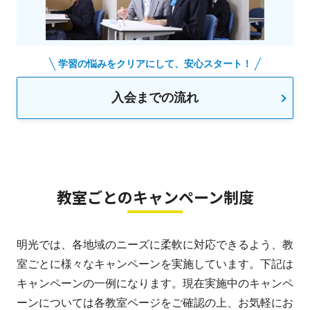
学習の悩みをクリアにして、安心スタート！
入会までの流れ
教室ごとのキャンペーン制度
明光では、各地域のニーズに柔軟に対応できるよう、教
室ごとに様々なキャンペーンを実施しています。下記は
キャンペーンの一例になります。現在実施中のキャンペ
ーンについては各教室ページをご確認の上、お気軽にお