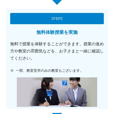
STEP2
無料体験授業を実施
無料で授業を体験することができます。授業の進め
方や教室の雰囲気などを、お子さまと一緒に確認し
てください。
※
一部、教室見学のみの教室もございます。