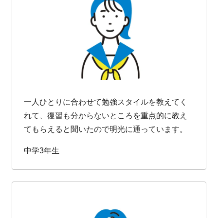
一人ひとりに合わせて勉強スタイルを教えてく
れて、復習も分からないところを重点的に教え
てもらえると聞いたので明光に通っています。
中学3年生