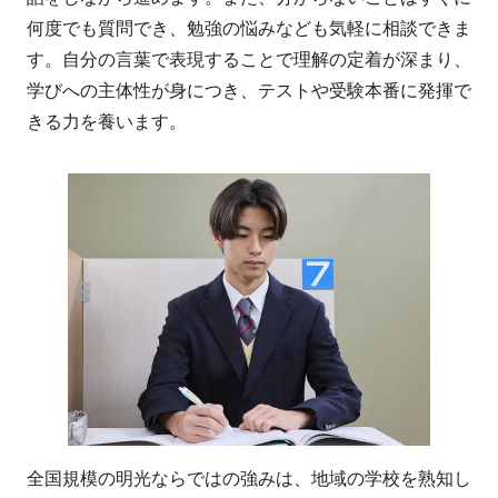
何度でも質問でき、勉強の悩みなども気軽に相談できま
す。自分の言葉で表現することで理解の定着が深まり、
学びへの主体性が身につき、テストや受験本番に発揮で
きる力を養います。
全国規模の明光ならではの強みは、地域の学校を熟知し