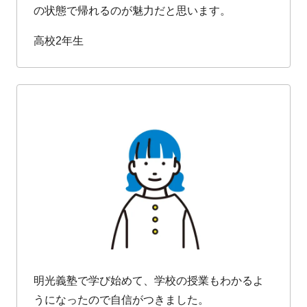
の状態で帰れるのが魅力だと思います。
高校2年生
明光義塾で学び始めて、学校の授業もわかるよ
うになったので自信がつきました。