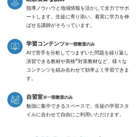
指導ノウハウと地域情報を活かして全力でサポ
ートします。生徒に寄り添い、着実に学力を伸
ばせる講師がそろっています。
学習コンテンツ
※一部教室のみ
AIで苦手を分析してつまずいた問題を繰り返し
®
演習できる教材や英検
対策教材など、様々な
コンテンツを組み合わせて効率よく学習できま
す。
自習室
※一部教室のみ
勉強に集中できるスペースで、生徒の学習スタ
イルに合わせて自由にご利用いただけます。