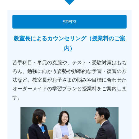
STEP3
教室長によるカウンセリング（授業料のご案
内）
苦手科目・単元の克服や、テスト・受験対策はもち
ろん、勉強に向かう姿勢や効率的な予習・復習の方
法など、教室長がお子さまの悩みや目標に合わせた
オーダーメイドの学習プランと授業料をご案内しま
す。