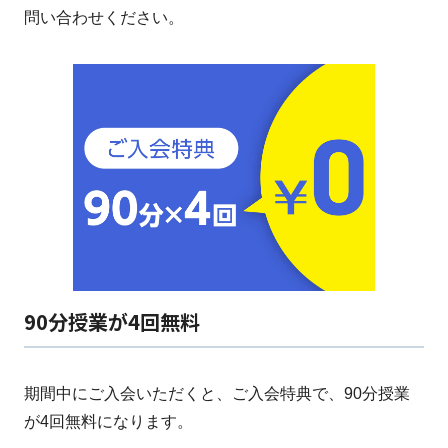
問い合わせください。
90分授業が4回無料
期間中にご入会いただくと、ご入会特典で、90分授業
が4回無料になります。