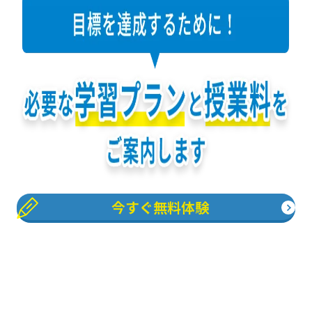
今すぐ無料体験