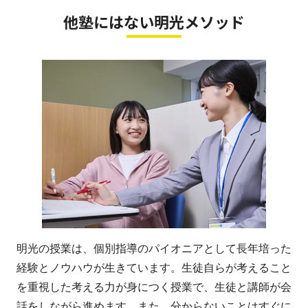
他塾にはない明光メソッド
明光の授業は、個別指導のパイオニアとして長年培った
経験とノウハウが生きています。生徒自らが考えること
を重視した考える力が身につく授業で、生徒と講師が会
話をしながら進めます。また、分からないことはすぐに