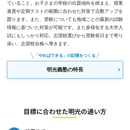
ていること。お子さまの学校の出題傾向を踏まえ、授業
進度や定期テストの範囲に合わせた対策で点数アップを
図ります。また、受験についても地域ごとの最新の試験
情報に基づいた対策が可能です。また多様化する大学入
試にもしっかり対応。志望校選びから受験前日まで寄り
添い、志望校合格へ導きます。
「やればできる」の記憶をつくる
明光義塾の特長
目標に合わせた明光の通い方