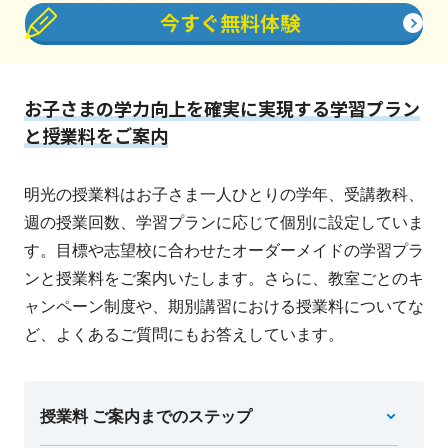
今すぐ無料体験
お子さまの学力向上を確実に実現する学習プラン
と授業料をご案内
明光の授業料はお子さま一人ひとりの学年、受講教科、
週の授業回数、学習プランに応じて個別に設定していま
す。目標や志望校に合わせたオーダーメイドの学習プラ
ンと授業料をご案内いたします。さらに、教室ごとのキ
ャンペーン制度や、期別講習における授業料についてな
ど、よくあるご質問にもお答えしています。
授業料 ご案内までのステップ