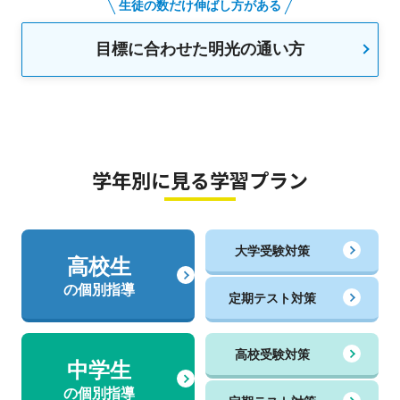
生徒の数だけ伸ばし方がある
目標に合わせた明光の通い方
学年別に見る学習プラン
大学受験対策
高校生
の個別指導
定期テスト対策
高校受験対策
中学生
の個別指導