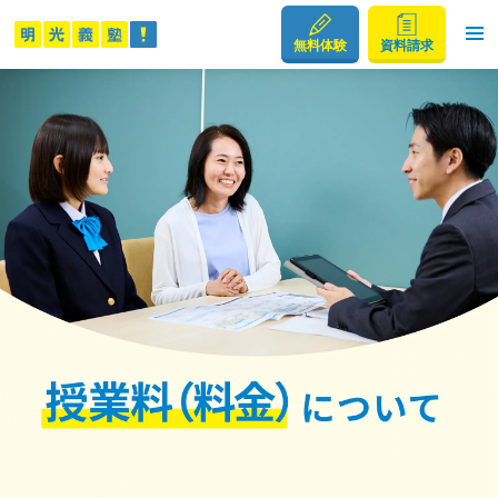
無料体験
資料請求