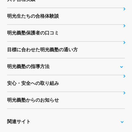
明光生たちの合格体験談
明光義塾保護者の口コミ
目標に合わせた明光義塾の通い方
明光義塾の指導方法
安心・安全への取り組み
明光義塾からのお知らせ
関連サイト