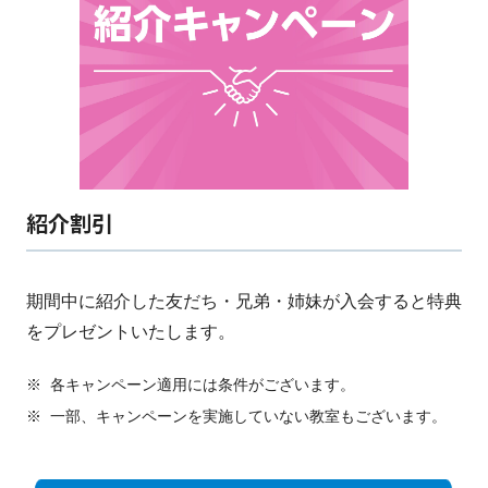
紹介割引
期間中に紹介した友だち・兄弟・姉妹が入会すると特典
をプレゼントいたします。
※
各キャンペーン適用には条件がございます。
※
一部、キャンペーンを実施していない教室もございます。