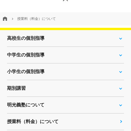
授業料（料金）について
高校生の個別指導
中学生の個別指導
小学生の個別指導
期別講習
明光義塾について
授業料（料金）について