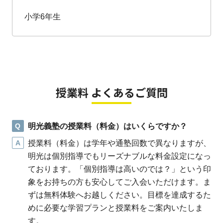
小学6年生
授業料 よくあるご質問
Q
明光義塾の授業料（料金）はいくらですか？
A
授業料（料金）は学年や通塾回数で異なりますが、
明光は個別指導でもリーズナブルな料金設定になっ
ております。「個別指導は高いのでは？」という印
象をお持ちの方も安心してご入会いただけます。ま
ずは無料体験へお越しください。目標を達成するた
めに必要な学習プランと授業料をご案内いたしま
す。