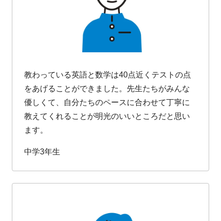
教わっている英語と数学は40点近くテストの点
をあげることができました。先生たちがみんな
優しくて、自分たちのペースに合わせて丁寧に
教えてくれることが明光のいいところだと思い
ます。
中学3年生