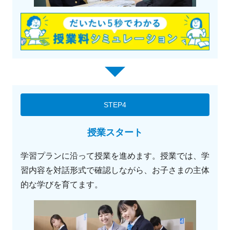
STEP4
授業スタート
学習プランに沿って授業を進めます。授業では、学
習内容を対話形式で確認しながら、お子さまの主体
的な学びを育てます。