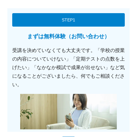
STEP1
まずは無料体験（お問い合わせ）
受講を決めていなくても大丈夫です。「学校の授業
の内容についていけない」「定期テストの点数を上
げたい」「なかなか模試で成果が出せない」など気
になることがございましたら、何でもご相談くださ
い。