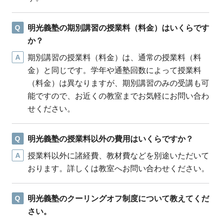
Q
明光義塾の期別講習の授業料（料金）はいくらです
か？
A
期別講習の授業料（料金）は、通常の授業料（料
金）と同じです。学年や通塾回数によって授業料
（料金）は異なりますが、期別講習のみの受講も可
能ですので、お近くの教室までお気軽にお問い合わ
せください。
Q
明光義塾の授業料以外の費用はいくらですか？
A
授業料以外に諸経費、教材費などを別途いただいて
おります。詳しくは教室へお問い合わせください。
Q
明光義塾のクーリングオフ制度について教えてくだ
さい。