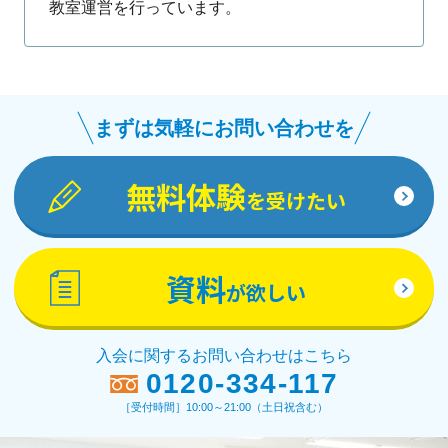
教室運営を行っています。
まずは気軽にお問い合わせを
無料体験
を受けたい
資料
が欲しい
入会に関するお問い合わせはこちら
0120-334-117
［受付時間］10:00～21:00（土日祝含む）