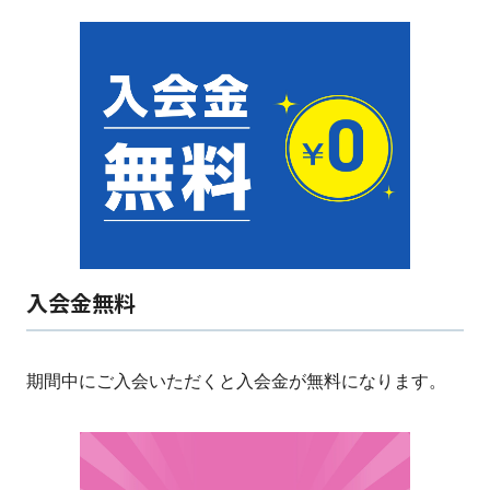
入会金無料
期間中にご入会いただくと入会金が無料になります。