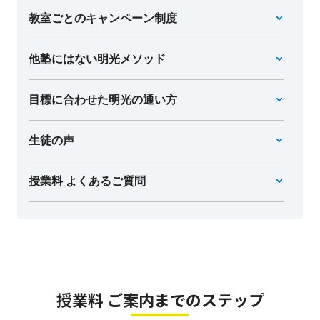
教室ごとのキャンペーン制度
他塾にはない明光メソッド
目標に合わせた明光の通い方
生徒の声
授業料 よくあるご質問
授業料 ご案内までのステップ