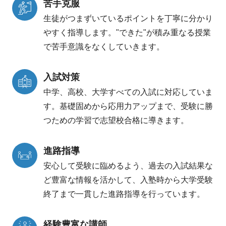
苦手克服
生徒がつまずいているポイントを丁寧に分かり
やすく指導します。"できた"が積み重なる授業
で苦手意識をなくしていきます。
入試対策
中学、高校、大学すべての入試に対応していま
す。基礎固めから応用力アップまで、受験に勝
つための学習で志望校合格に導きます。
進路指導
安心して受験に臨めるよう、過去の入試結果な
ど豊富な情報を活かして、入塾時から大学受験
終了まで一貫した進路指導を行っています。
経験豊富な講師