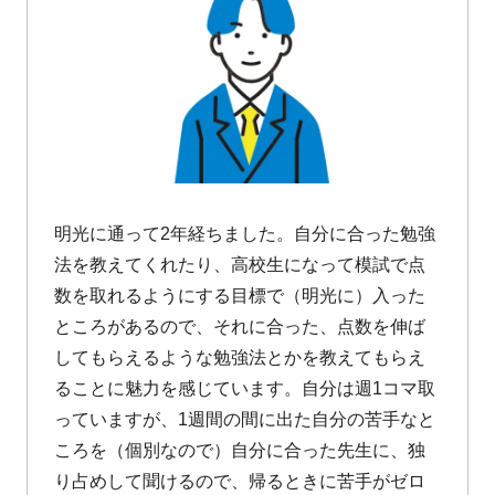
明光に通って2年経ちました。自分に合った勉強
法を教えてくれたり、高校生になって模試で点
数を取れるようにする目標で（明光に）入った
ところがあるので、それに合った、点数を伸ば
してもらえるような勉強法とかを教えてもらえ
ることに魅力を感じています。自分は週1コマ取
っていますが、1週間の間に出た自分の苦手なと
ころを（個別なので）自分に合った先生に、独
り占めして聞けるので、帰るときに苦手がゼロ