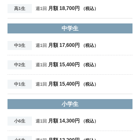
月額 18,700円
高1生
週1回
（税込）
中学生
月額 17,600円
中3生
週1回
（税込）
月額 15,400円
中2生
週1回
（税込）
月額 15,400円
中1生
週1回
（税込）
小学生
月額 14,300円
小6生
週1回
（税込）