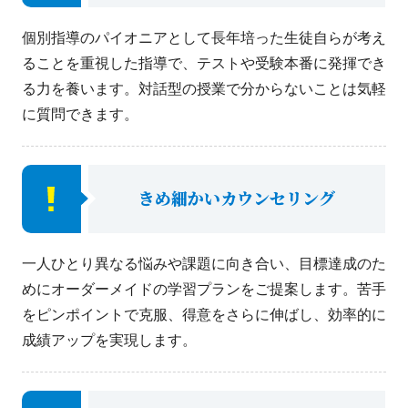
個別指導のパイオニアとして長年培った生徒自らが考え
ることを重視した指導で、テストや受験本番に発揮でき
る力を養います。対話型の授業で分からないことは気軽
に質問できます。
きめ細かいカウンセリング
一人ひとり異なる悩みや課題に向き合い、目標達成のた
めにオーダーメイドの学習プランをご提案します。苦手
をピンポイントで克服、得意をさらに伸ばし、効率的に
成績アップを実現します。