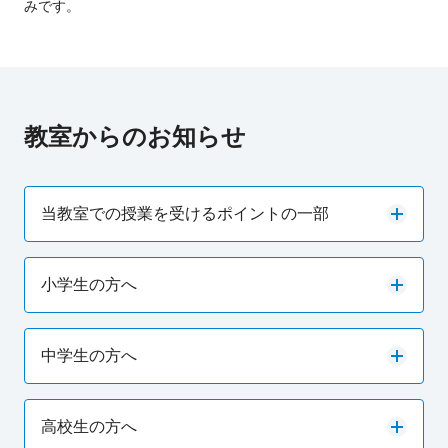
みです。
教室からのお知らせ
当教室での授業を受けるポイントの一部
小学生の方へ
中学生の方へ
高校生の方へ