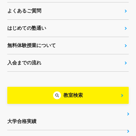
よくあるご質問
はじめての塾通い
無料体験授業について
入会までの流れ
教室検索
大学合格実績