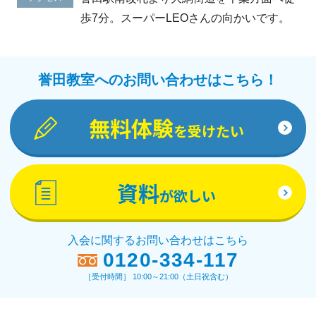
歩7分。スーパーLEOさんの向かいです。
誉田教室へのお問い合わせはこちら！
無料体験
を受けたい
資料
が欲しい
入会に関するお問い合わせはこちら
0120-334-117
［受付時間］ 10:00～21:00（土日祝含む）