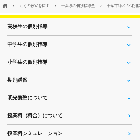
近くの教室を探す
千葉県の個別指導塾
千葉市緑区の個別
高校生の個別指導
中学生の個別指導
小学生の個別指導
期別講習
明光義塾について
授業料（料金）について
授業料シミュレーション