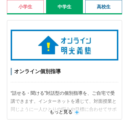
小学生
中学生
高校生
オンライン個別指導
“話せる・聞ける”対話型の個別指導を、ご自宅で受
講できます。インターネットを通じて、対面授業と
同じように一人ひとりの悩みや目標に合わせてサポ
もっと見る
ートします。