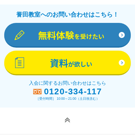
教材詳細を見る
誉田教室へのお問い合わせはこちら！
無料体験
を受けたい
資料
が欲しい
入会に関するお問い合わせはこちら
0120-334-117
［受付時間］ 10:00～21:00（土日祝含む）