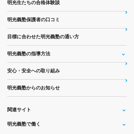
明光生たちの合格体験談
明光義塾保護者の口コミ
目標に合わせた明光義塾の通い方
明光義塾の指導方法
安心・安全への取り組み
明光義塾からのお知らせ
関連サイト
明光義塾で働く