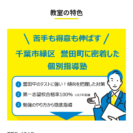
教室の特色