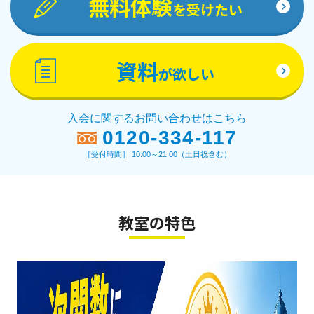
無料体験
を受けたい
資料
が欲しい
入会に関するお問い合わせはこちら
0120-334-117
［受付時間］ 10:00～21:00（土日祝含む）
教室の特色