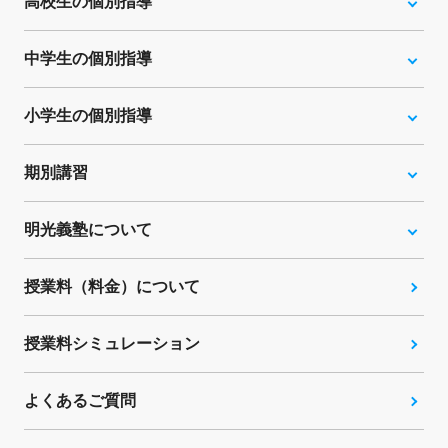
高校生の個別指導
中学生の個別指導
小学生の個別指導
期別講習
明光義塾について
授業料（料金）について
授業料シミュレーション
よくあるご質問