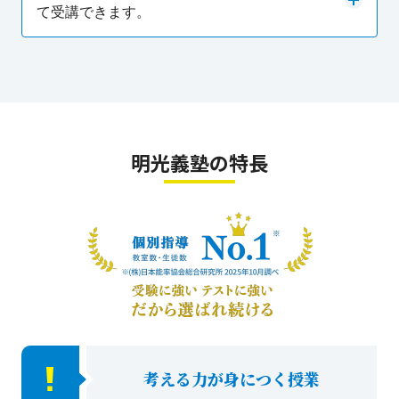
て受講できます。
明光義塾の特長
考える力が身につく授業