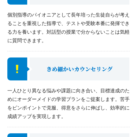
個別指導のパイオニアとして長年培った生徒自らが考え
ることを重視した指導で、テストや受験本番に発揮でき
る力を養います。対話型の授業で分からないことは気軽
に質問できます。
きめ細かいカウンセリング
一人ひとり異なる悩みや課題に向き合い、目標達成のた
めにオーダーメイドの学習プランをご提案します。苦手
をピンポイントで克服、得意をさらに伸ばし、効率的に
成績アップを実現します。