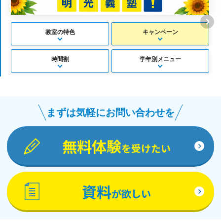
教室の特色
キャンペーン
時間割
学年別メニュー
まずは気軽にお問い合わせを
無料体験
を受けたい
資料
が欲しい