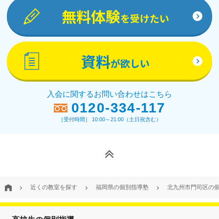
無料体験
を受けたい
資料
が欲しい
入会に関するお問い合わせはこちら
0120-334-117
［受付時間］ 10:00～21:00（土日祝含む）
近くの教室を探す
福岡県の個別指導塾
北九州市門司区の