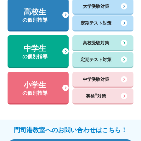
大学受験対策
高校生
の個別指導
定期テスト対策
高校受験対策
中学生
の個別指導
定期テスト対策
中学受験対策
小学生
の個別指導
®
英検
対策
門司港教室へのお問い合わせはこちら！