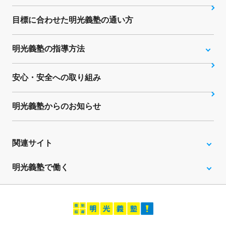
目標に合わせた明光義塾の通い方
明光義塾の指導方法
安心・安全への取り組み
明光義塾からのお知らせ
関連サイト
明光義塾で働く