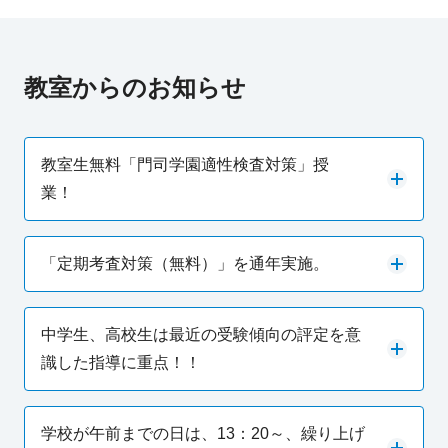
教室からのお知らせ
教室生無料「門司学園適性検査対策」授
業！
「定期考査対策（無料）」を通年実施。
中学生、高校生は最近の受験傾向の評定を意
識した指導に重点！！
学校が午前までの日は、13：20～、繰り上げ