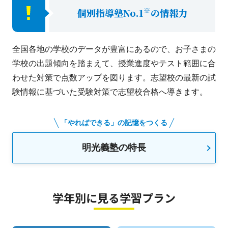
※
個別指導塾No.1
の情報力
全国各地の学校のデータが豊富にあるので、お子さまの
学校の出題傾向を踏まえて、授業進度やテスト範囲に合
わせた対策で点数アップを図ります。志望校の最新の試
験情報に基づいた受験対策で志望校合格へ導きます。
「やればできる」の記憶をつくる
明光義塾の特長
学年別に見る学習プラン