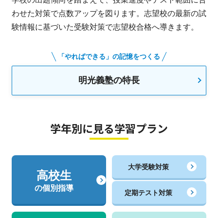
わせた対策で点数アップを図ります。志望校の最新の試
験情報に基づいた受験対策で志望校合格へ導きます。
「やればできる」の記憶をつくる
明光義塾の特長
学年別に見る学習プラン
大学受験対策
高校生
の個別指導
定期テスト対策