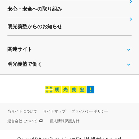
安心・安全への取り組み
明光義塾からのお知らせ
関連サイト
明光義塾で働く
当サイトについて
サイトマップ
プライバシーポリシー
運営会社について
個人情報保護方針
Copyright © Meiko Network Japan Co., Ltd. All rights reserved.