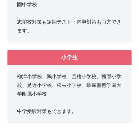
園中学校
志望校対策も定期テスト・内申対策も両方でき
ます。
小学生
柳津小学校、鶉小学校、且格小学校、茜部小学
校、足近小学校、松枝小学校、岐阜聖徳学園大
学附属小学校
中学受験対策もできます。