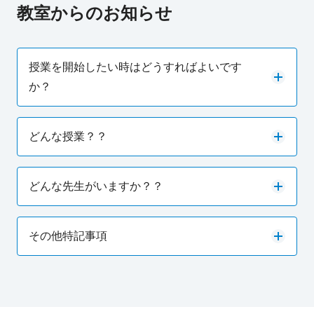
教室からのお知らせ
授業を開始したい時はどうすればよいです
か？
どんな授業？？
どんな先生がいますか？？
その他特記事項