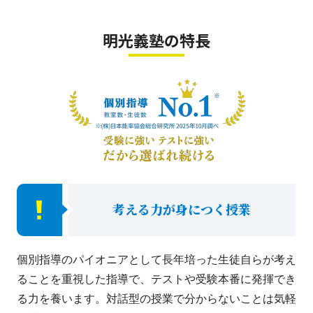
明光義塾の特長
考える力が身につく授業
個別指導のパイオニアとして長年培った生徒自らが考え
ることを重視した指導で、テストや受験本番に発揮でき
る力を養います。対話型の授業で分からないことは気軽