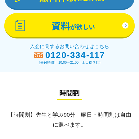
資料
が欲しい
入会に関するお問い合わせはこちら
0120-334-117
［受付時間］ 10:00～21:00（土日祝含む）
時間割
【時間割】先生と学ぶ90分。曜日・時間割は自由
に選べます。