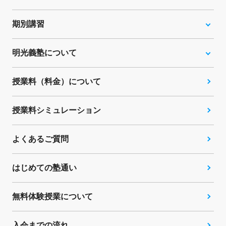
期別講習
明光義塾について
授業料（料金）について
授業料シミュレーション
よくあるご質問
はじめての塾通い
無料体験授業について
入会までの流れ