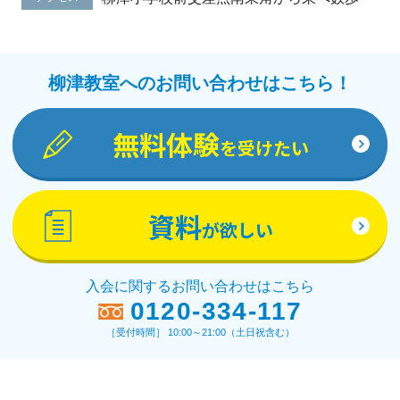
柳津教室へのお問い合わせはこちら！
無料体験
を受けたい
資料
が欲しい
入会に関するお問い合わせはこちら
0120-334-117
［受付時間］ 10:00～21:00（土日祝含む）