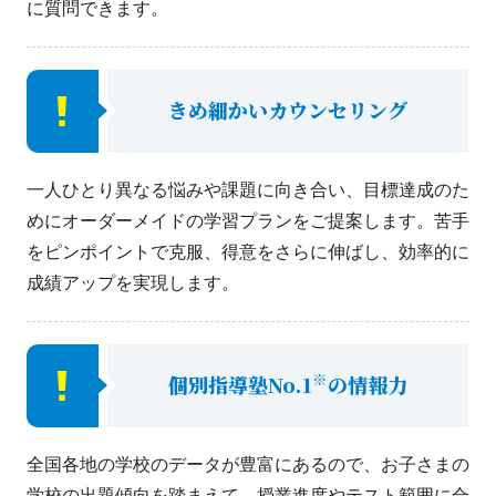
に質問できます。
きめ細かいカウンセリング
一人ひとり異なる悩みや課題に向き合い、目標達成のた
めにオーダーメイドの学習プランをご提案します。苦手
をピンポイントで克服、得意をさらに伸ばし、効率的に
成績アップを実現します。
※
個別指導塾No.1
の情報力
全国各地の学校のデータが豊富にあるので、お子さまの
学校の出題傾向を踏まえて、授業進度やテスト範囲に合