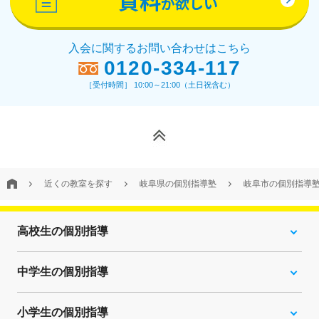
が欲しい
入会に関するお問い合わせはこちら
0120-334-117
［受付時間］ 10:00～21:00（土日祝含む）
近くの教室を探す
岐阜県の個別指導塾
岐阜市の個別指導
高校生の個別指導
中学生の個別指導
小学生の個別指導