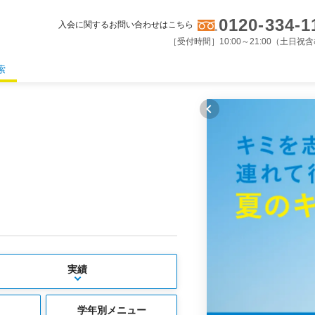
0120-334-1
入会に関するお問い合わせはこちら
［受付時間］10:00～21:00（土日祝
索
実績
学年別メニュー