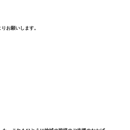
Bよりお願いします。