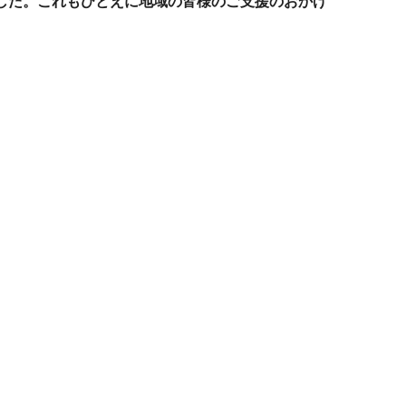
した。これもひとえに地域の皆様のご支援のおかげ