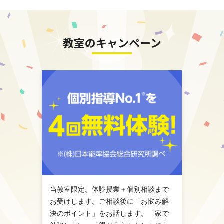
教室のキャンペーン
当教室限定。体験授業＋個別相談まで
お受けします。ご相談後に「お悩み解
決のポイント」をお話します。「家で