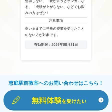
勉強しない」「親が言うとケンカにな
る」「成績が上がらない」などでお悩
みの方はぜひ！
注意事項
※いままでに当塾の授業を受けたこと
のない方が対象です。
有効期限：2026年08月31日
恵庭駅前教室へのお問い合わせはこちら！
無料体験
を受けたい