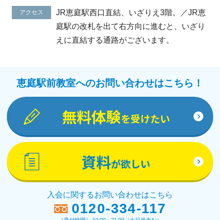
JR恵庭駅西口直結、いざりえ3階。／JR恵
アクセス
庭駅の改札を出て右方向に進むと、いざり
えに直結する通路がございます。
恵庭駅前教室へのお問い合わせはこちら！
無料体験
を受けたい
資料
が欲しい
入会に関するお問い合わせはこちら
0120-334-117