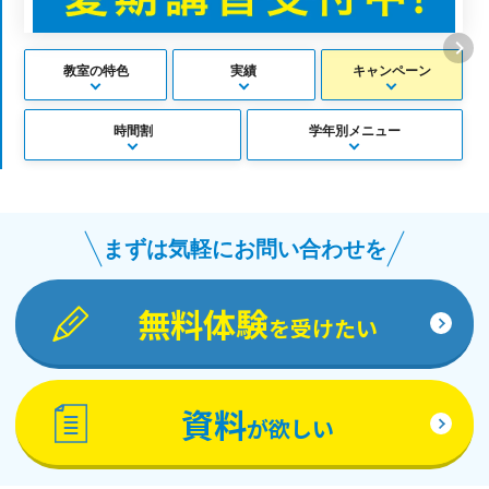
教室の特色
実績
キャンペーン
時間割
学年別メニュー
まずは気軽にお問い合わせを
無料体験
を受けたい
資料
が欲しい