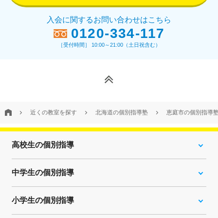
入会に関するお問い合わせはこちら
0120-334-117
［受付時間］ 10:00～21:00（土日祝含む）
近くの教室を探す
北海道の個別指導塾
恵庭市の個別指導
高校生の個別指導
中学生の個別指導
小学生の個別指導