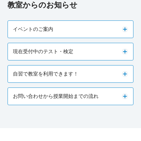
教室からのお知らせ
イベントのご案内
現在受付中のテスト・検定
自習で教室を利用できます！
お問い合わせから授業開始までの流れ