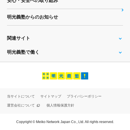
安心・安全への取り組み
明光義塾からのお知らせ
関連サイト
明光義塾で働く
当サイトについて
サイトマップ
プライバシーポリシー
運営会社について
個人情報保護方針
Copyright © Meiko Network Japan Co., Ltd. All rights reserved.