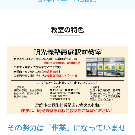
［受付時間］ 10:00～21:00（土日祝含む）
教室の特色
その努力は「作業」になっていませ