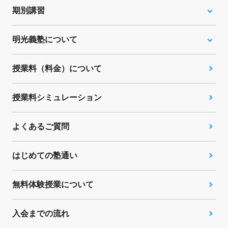
期別講習
明光義塾について
授業料（料金）について
授業料シミュレーション
よくあるご質問
はじめての塾通い
無料体験授業について
入会までの流れ