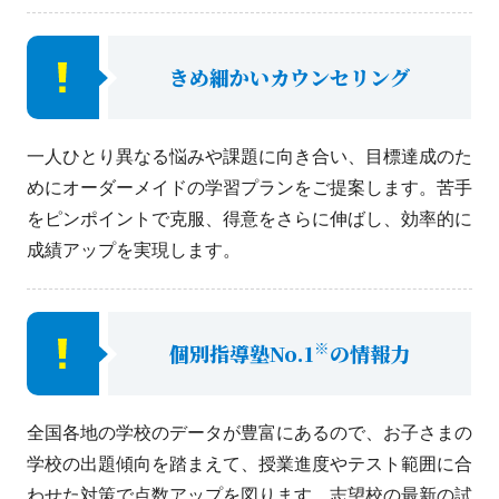
きめ細かいカウンセリング
一人ひとり異なる悩みや課題に向き合い、目標達成のた
めにオーダーメイドの学習プランをご提案します。苦手
をピンポイントで克服、得意をさらに伸ばし、効率的に
成績アップを実現します。
※
個別指導塾No.1
の情報力
全国各地の学校のデータが豊富にあるので、お子さまの
学校の出題傾向を踏まえて、授業進度やテスト範囲に合
わせた対策で点数アップを図ります。志望校の最新の試