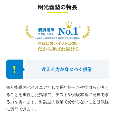
明光義塾の特長
考える力が身につく授業
個別指導のパイオニアとして長年培った生徒自らが考え
ることを重視した指導で、テストや受験本番に発揮でき
る力を養います。対話型の授業で分からないことは気軽
に質問できます。