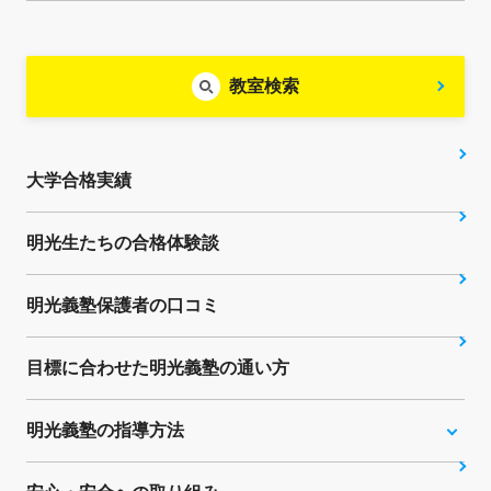
教室検索
大学合格実績
明光生たちの合格体験談
明光義塾保護者の口コミ
目標に合わせた明光義塾の通い方
明光義塾の指導方法