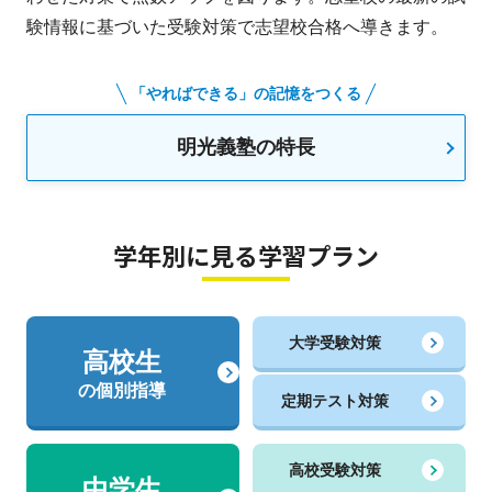
験情報に基づいた受験対策で志望校合格へ導きます。
「やればできる」の記憶をつくる
明光義塾の特長
学年別に見る学習プラン
大学受験対策
高校生
の個別指導
定期テスト対策
高校受験対策
中学生