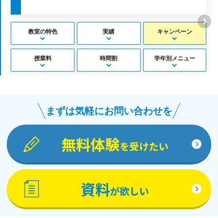
教室の特色
実績
キャンペーン
授業料
時間割
学年別メニュー
まずは気軽にお問い合わせを
無料体験
を受けたい
資料
が欲しい