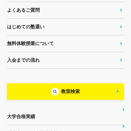
よくあるご質問
はじめての塾通い
無料体験授業について
入会までの流れ
教室検索
大学合格実績