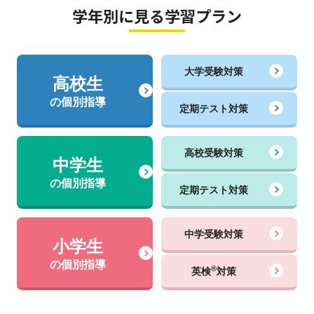
学年別に見る学習プラン
大学受験対策
高校生
の個別指導
定期テスト対策
高校受験対策
中学生
の個別指導
定期テスト対策
中学受験対策
小学生
の個別指導
®
英検
対策