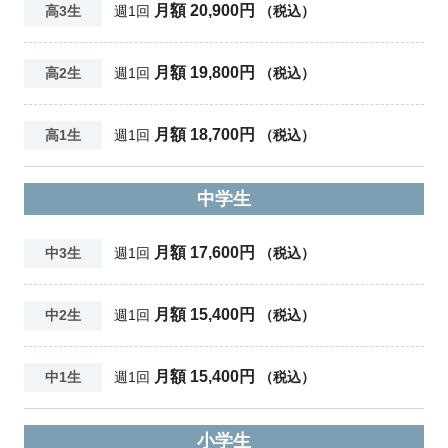
月額 20,900円
高3生
週1回
（税込）
月額 19,800円
高2生
週1回
（税込）
月額 18,700円
高1生
週1回
（税込）
中学生
月額 17,600円
中3生
週1回
（税込）
月額 15,400円
中2生
週1回
（税込）
月額 15,400円
中1生
週1回
（税込）
小学生