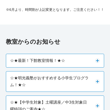
※6月より、時間割が上記変更となります。ご注意ください！！
教室からのお知らせ
☆★最新！下館教室情報！★☆
☆★明光義塾がおすすめする小学生プログラ
ム！★☆
☆★【中学生対象】土曜講座／中3生対象日
曜特訓のご案内★☆