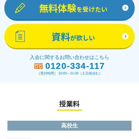
無料体験
を受けたい
資料
が欲しい
入会に関するお問い合わせはこちら
0120-334-117
［受付時間］ 10:00～21:00（土日祝含む）
授業料
高校生