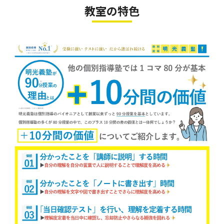
教室の特色