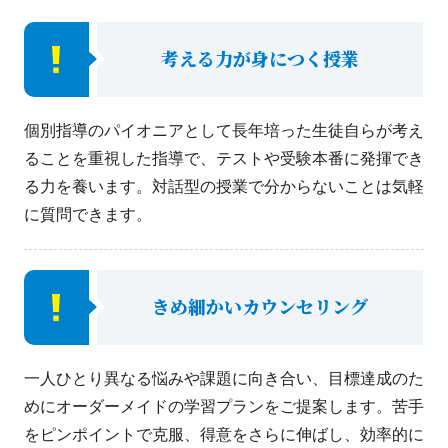
考える力が身につく授業
個別指導のパイオニアとして長年培った生徒自らが考え
ることを重視した指導で、テストや受験本番に発揮でき
る力を養います。対話型の授業で分からないことは気軽
に質問できます。
きめ細かいカウンセリング
一人ひとり異なる悩みや課題に向き合い、目標達成のた
めにオーダーメイドの学習プランをご提案します。苦手
をピンポイントで克服、得意をさらに伸ばし、効率的に