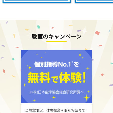
教室のキャンペーン
当教室限定。体験授業＋個別相談まで