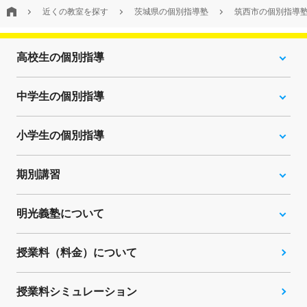
近くの教室を探す
茨城県の個別指導塾
筑西市の個別指導
高校生の個別指導
中学生の個別指導
小学生の個別指導
期別講習
明光義塾について
授業料（料金）について
授業料シミュレーション