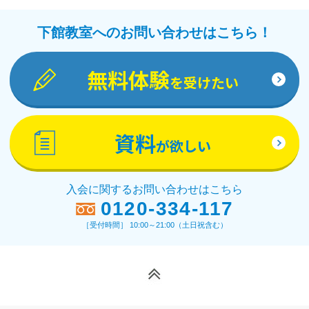
下館教室へのお問い合わせはこちら！
無料体験
を受けたい
資料
が欲しい
入会に関するお問い合わせはこちら
0120-334-117
［受付時間］ 10:00～21:00（土日祝含む）