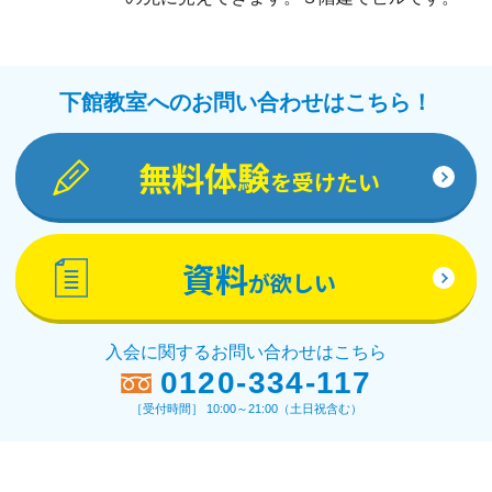
下館教室へのお問い合わせはこちら！
無料体験
を受けたい
資料
が欲しい
入会に関するお問い合わせはこちら
0120-334-117
［受付時間］ 10:00～21:00（土日祝含む）