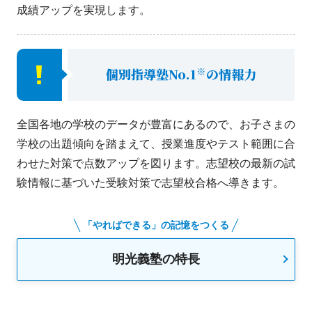
成績アップを実現します。
※
個別指導塾No.1
の情報力
全国各地の学校のデータが豊富にあるので、お子さまの
学校の出題傾向を踏まえて、授業進度やテスト範囲に合
わせた対策で点数アップを図ります。志望校の最新の試
験情報に基づいた受験対策で志望校合格へ導きます。
「やればできる」の記憶をつくる
明光義塾の特長