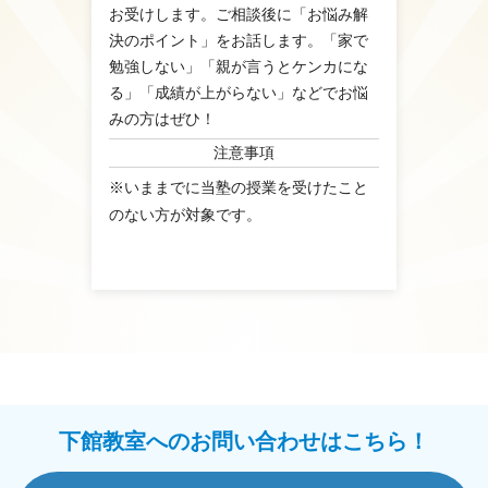
お受けします。ご相談後に「お悩み解
決のポイント」をお話します。「家で
勉強しない」「親が言うとケンカにな
る」「成績が上がらない」などでお悩
みの方はぜひ！
注意事項
※いままでに当塾の授業を受けたこと
のない方が対象です。
下館教室へのお問い合わせはこちら！