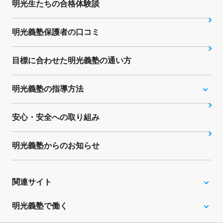
明光生たちの合格体験談
明光義塾保護者の口コミ
目標に合わせた明光義塾の通い方
明光義塾の指導方法
安心・安全への取り組み
明光義塾からのお知らせ
関連サイト
明光義塾で働く