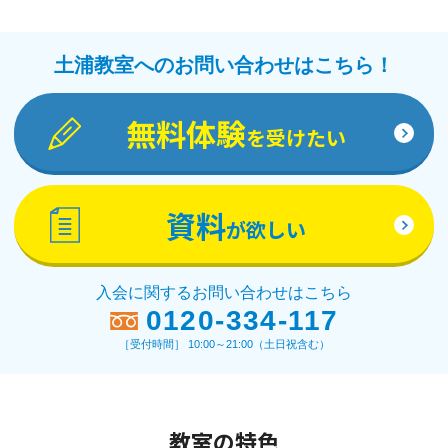
土浦教室へのお問い合わせはこちら！
無料体験
を受けたい
資料
が欲しい
入会に関するお問い合わせはこちら
0120-334-117
［受付時間］ 10:00～21:00（土日祝含む）
教室の特色