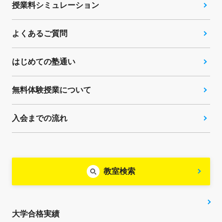
授業料シミュレーション
よくあるご質問
はじめての塾通い
無料体験授業について
入会までの流れ
教室検索
大学合格実績