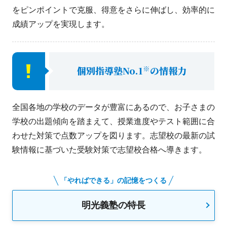
をピンポイントで克服、得意をさらに伸ばし、効率的に
成績アップを実現します。
※
個別指導塾No.1
の情報力
全国各地の学校のデータが豊富にあるので、お子さまの
学校の出題傾向を踏まえて、授業進度やテスト範囲に合
わせた対策で点数アップを図ります。志望校の最新の試
験情報に基づいた受験対策で志望校合格へ導きます。
「やればできる」の記憶をつくる
明光義塾の特長