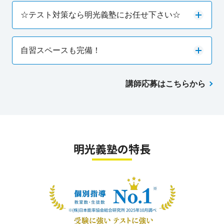
☆テスト対策なら明光義塾にお任せ下さい☆
自習スペースも完備！
講師応募はこちらから
明光義塾の特長