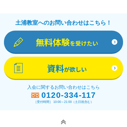
土浦教室へのお問い合わせはこちら！
無料体験
を受けたい
資料
が欲しい
入会に関するお問い合わせはこちら
0120-334-117
［受付時間］ 10:00～21:00（土日祝含む）