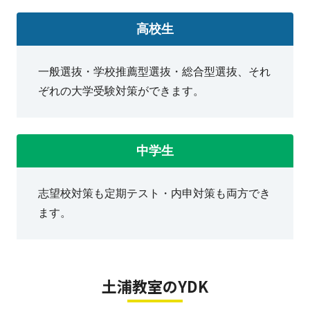
毎週土・日曜日
高校生
一般選抜・学校推薦型選抜・総合型選抜、それ
ぞれの大学受験対策ができます。
中学生
志望校対策も定期テスト・内申対策も両方でき
ます。
土浦教室のYDK