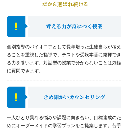
考える力が身につく授業
個別指導のパイオニアとして長年培った生徒自らが考え
ることを重視した指導で、テストや受験本番に発揮でき
る力を養います。対話型の授業で分からないことは気軽
に質問できます。
きめ細かいカウンセリング
一人ひとり異なる悩みや課題に向き合い、目標達成のた
めにオーダーメイドの学習プランをご提案します。苦手