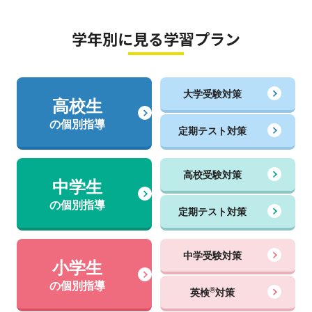
学年別に見る学習プラン
大学受験対策
高校生
の個別指導
定期テスト対策
高校受験対策
中学生
の個別指導
定期テスト対策
中学受験対策
小学生
の個別指導
®
英検
対策