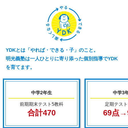
YDKとは「やれば・できる・子」のこと。
明光義塾は一人ひとりに寄り添った個別指導でYDK
を育てます。
中学2年生
中学3
前期期末テスト5教科
定期テスト
合計470
69点→