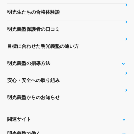
明光生たちの合格体験談
明光義塾保護者の口コミ
目標に合わせた明光義塾の通い方
明光義塾の指導方法
安心・安全への取り組み
明光義塾からのお知らせ
関連サイト
明光義塾で働く