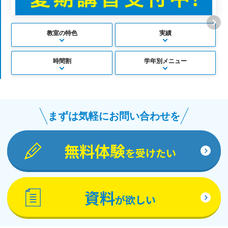
教室の特色
実績
時間割
学年別メニュー
まずは気軽にお問い合わせを
無料体験
を受けたい
資料
が欲しい