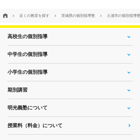
近くの教室を探す
茨城県の個別指導塾
土浦市の個別指導
高校生の個別指導
中学生の個別指導
小学生の個別指導
期別講習
明光義塾について
授業料（料金）について