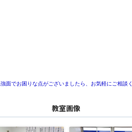
勉強面でお困りな点がございましたら、お気軽にご相談
教室画像