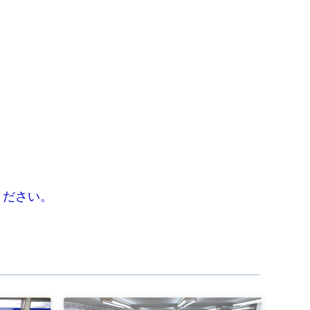
ください。