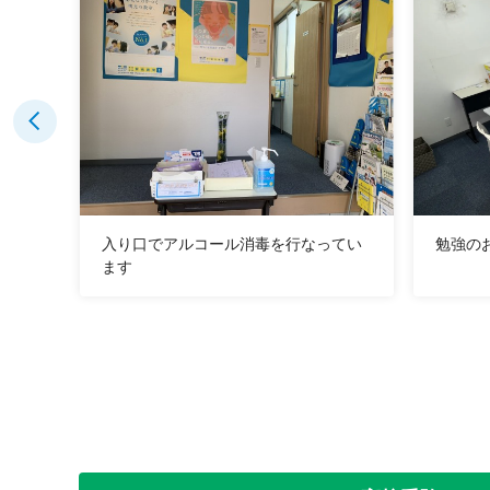
入り口でアルコール消毒を行なってい
勉強の
ます