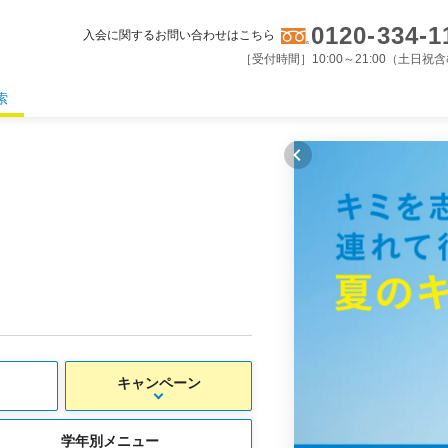
0120-334-1
入会に関するお問い合わせはこちら
［受付時間］10:00～21:00（土日祝
索
キャンペーン
学年別メニュー