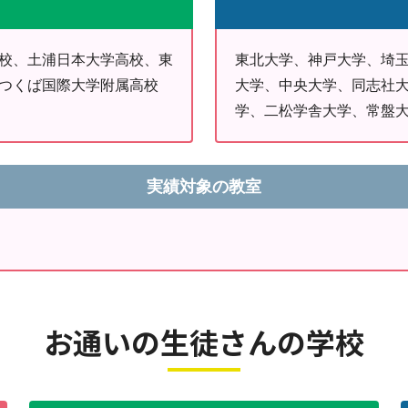
校、土浦日本大学高校、東
東北大学、神戸大学、埼
、つくば国際大学附属高校
大学、中央大学、同志社
学、二松学舎大学、常盤
実績対象の教室
お通いの生徒さんの学校