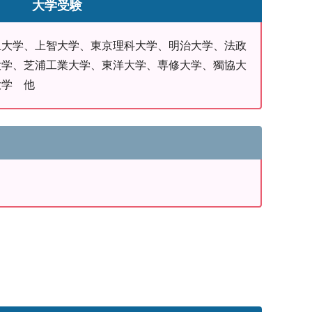
大学受験
玉大学、上智大学、東京理科大学、明治大学、法政
大学、芝浦工業大学、東洋大学、専修大学、獨協大
大学 他