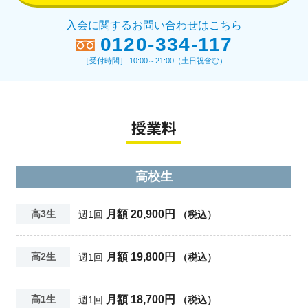
入会に関するお問い合わせはこちら
0120-334-117
［受付時間］ 10:00～21:00（土日祝含む）
授業料
高校生
月額 20,900円
高3生
週1回
（税込）
月額 19,800円
高2生
週1回
（税込）
月額 18,700円
高1生
週1回
（税込）