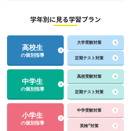
学年別に見る学習プラン
大学受験対策
高校生
の個別指導
定期テスト対策
高校受験対策
中学生
の個別指導
定期テスト対策
中学受験対策
小学生
の個別指導
®
英検
対策