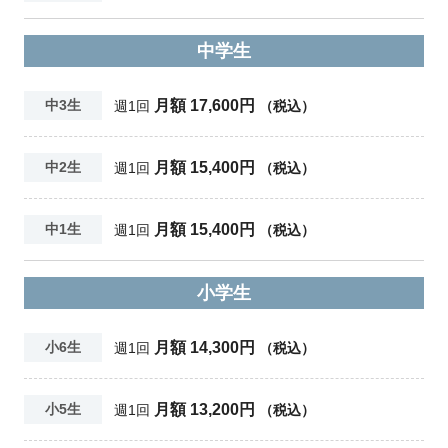
中学生
月額 17,600円
中3生
週1回
（税込）
月額 15,400円
中2生
週1回
（税込）
月額 15,400円
中1生
週1回
（税込）
小学生
月額 14,300円
小6生
週1回
（税込）
月額 13,200円
小5生
週1回
（税込）