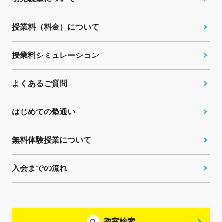
授業料（料金）について
授業料シミュレーション
よくあるご質問
はじめての塾通い
無料体験授業について
入会までの流れ
教室検索