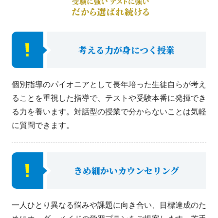
考える力が身につく授業
個別指導のパイオニアとして長年培った生徒自らが考え
ることを重視した指導で、テストや受験本番に発揮でき
る力を養います。対話型の授業で分からないことは気軽
に質問できます。
きめ細かいカウンセリング
一人ひとり異なる悩みや課題に向き合い、目標達成のた