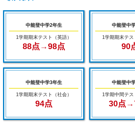
中能登中学2年生
中能登中学
1学期期末テスト（英語）
1学期期末テス
88点→98点
90
中能登中学3年生
中能登中学
1学期期末テスト（社会）
1学期中間テス
94点
30点→