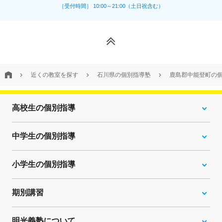
［受付時間］ 10:00～21:00（土日祝含む）
近くの教室を探す
石川県の個別指導塾
鹿島郡中能登町の
高校生の個別指導
中学生の個別指導
小学生の個別指導
期別講習
明光義塾について