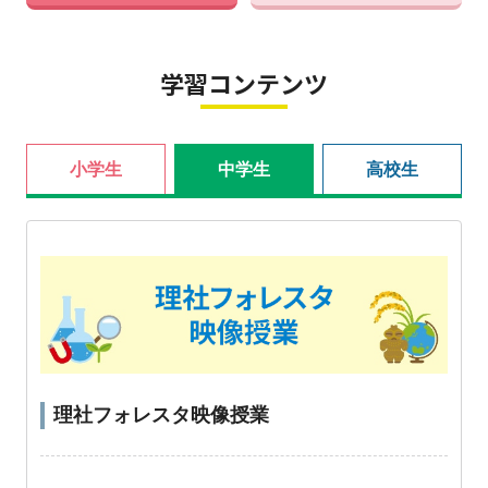
学習コンテンツ
小学生
中学生
高校生
理社フォレスタ映像授業