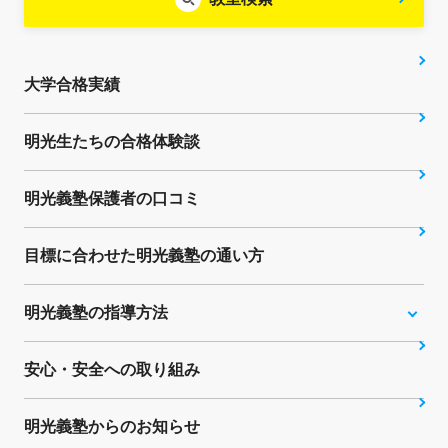
大学合格実績
明光生たちの合格体験談
明光義塾保護者の口コミ
目標に合わせた明光義塾の通い方
明光義塾の指導方法
安心・安全への取り組み
明光義塾からのお知らせ