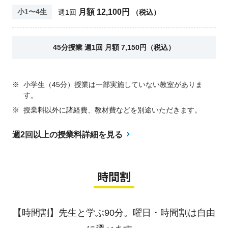
月額 12,100円
小1〜4生
週1回
（税込）
45分授業 週1回 月額 7,150円（税込）
※
小学生（45分）授業は一部実施していない教室がありま
す。
※
授業料以外に諸経費、教材費などを別途いただきます。
週2回以上の授業料詳細を見る
時間割
【時間割】先生と学ぶ90分。曜日・時間割は自由