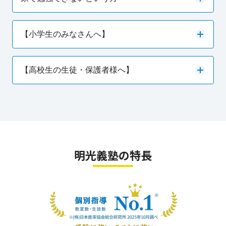
【小学生のみなさんへ】
【高校生の生徒・保護者様へ】
明光義塾の特長