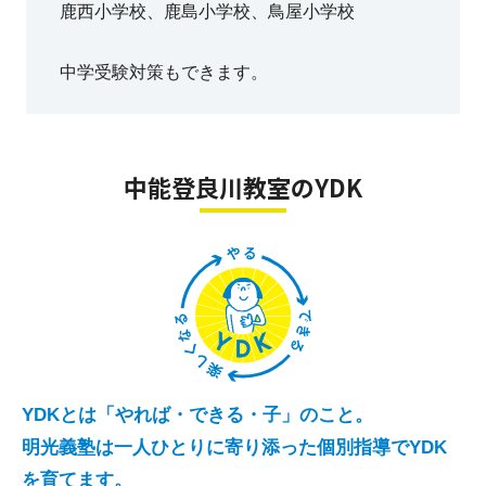
鹿西小学校、鹿島小学校、鳥屋小学校
中学受験対策もできます。
中能登良川教室のYDK
YDKとは「やれば・できる・子」のこと。
明光義塾は一人ひとりに寄り添った個別指導でYDK
を育てます。