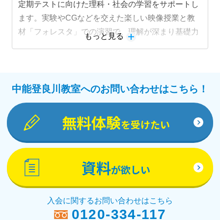
定期テストに向けた理科・社会の学習をサポートし
ます。実験やCGなどを交えた楽しい映像授業と教
材「フォレスタ」での演習で、理解が深まり基礎力
もっと見る
定着と成績アップにつながります。
中能登良川教室へのお問い合わせはこちら！
無料体験
を受けたい
資料
が欲しい
入会に関するお問い合わせはこちら
0120-334-117