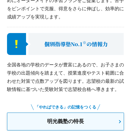
めにオーダーメイドの学習プランをご提案します。苦手
をピンポイントで克服、得意をさらに伸ばし、効率的に
成績アップを実現します。
※
個別指導塾No.1
の情報力
全国各地の学校のデータが豊富にあるので、お子さまの
学校の出題傾向を踏まえて、授業進度やテスト範囲に合
わせた対策で点数アップを図ります。志望校の最新の試
験情報に基づいた受験対策で志望校合格へ導きます。
「やればできる」の記憶をつくる
明光義塾の特長