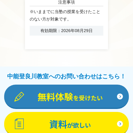
注意事項
※いままでに当塾の授業を受けたこと
のない方が対象です。
有効期限：2026年08月29日
中能登良川教室へのお問い合わせはこちら！
無料体験
を受けたい
資料
が欲しい