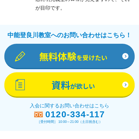
が目印です。
中能登良川教室へのお問い合わせはこちら！
無料体験
を受けたい
資料
が欲しい
入会に関するお問い合わせはこちら
0120-334-117
［受付時間］ 10:00～21:00（土日祝含む）