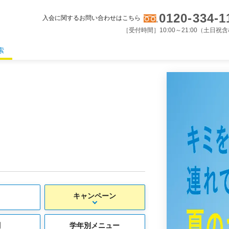
0120-334-1
入会に関するお問い合わせはこちら
［受付時間］10:00～21:00（土日祝
索
キャンペーン
割
学年別メニュー