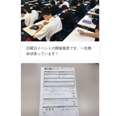
日曜日イベントの開催風景です。一生懸
命頑張っています！