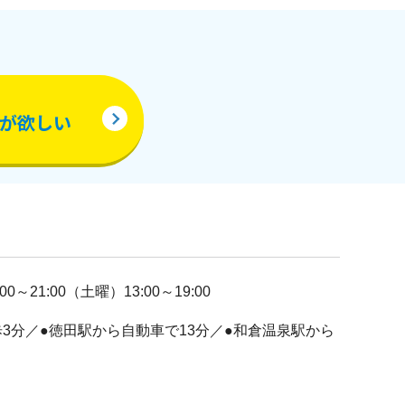
が欲しい
0～21:00（土曜）13:00～19:00
3分／●徳田駅から自動車で13分／●和倉温泉駅から