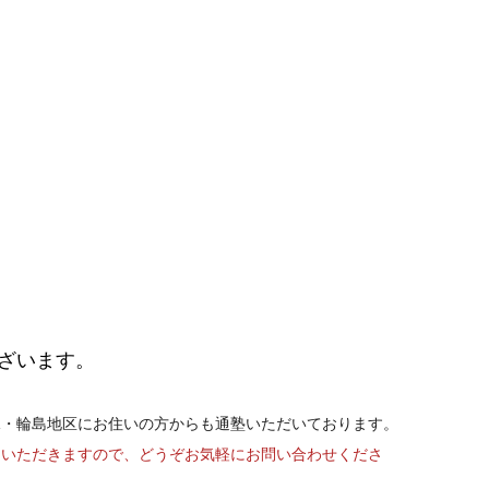
ざいます。
水・輪島地区にお住いの方からも通塾いただいております。
ていただきますので、どうぞお気軽にお問い合わせくださ