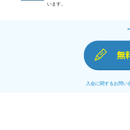
います。
無
入会に関するお問い