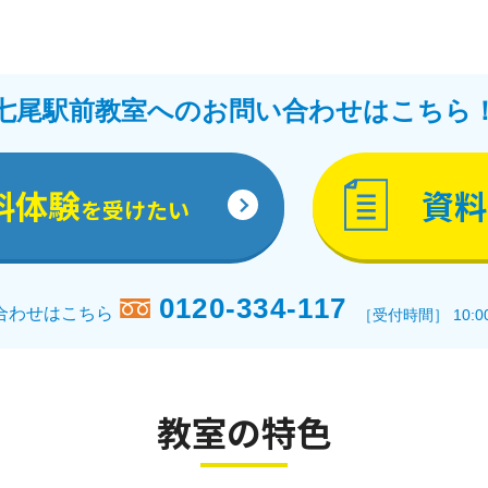
七尾駅前教室へのお問い合わせはこちら
料体験
資料
を受けたい
0120-334-117
合わせはこちら
［受付時間］ 10:0
教室の特色