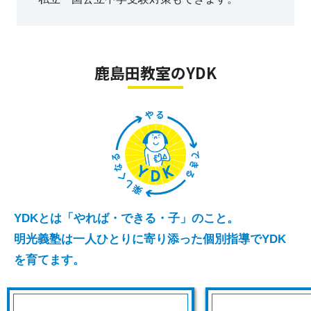
鹿島田教室のYDK
YDKとは「やれば・できる・子」のこと。
明光義塾は一人ひとりに寄り添った個別指導でYDK
を育てます。