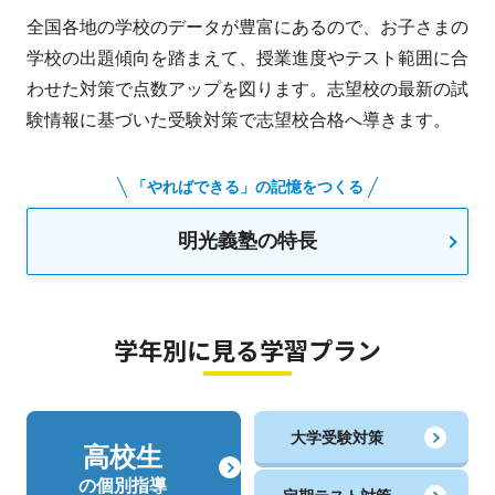
全国各地の学校のデータが豊富にあるので、お子さまの
学校の出題傾向を踏まえて、授業進度やテスト範囲に合
わせた対策で点数アップを図ります。志望校の最新の試
験情報に基づいた受験対策で志望校合格へ導きます。
「やればできる」の記憶をつくる
明光義塾の特長
学年別に見る学習プラン
大学受験対策
高校生
の個別指導