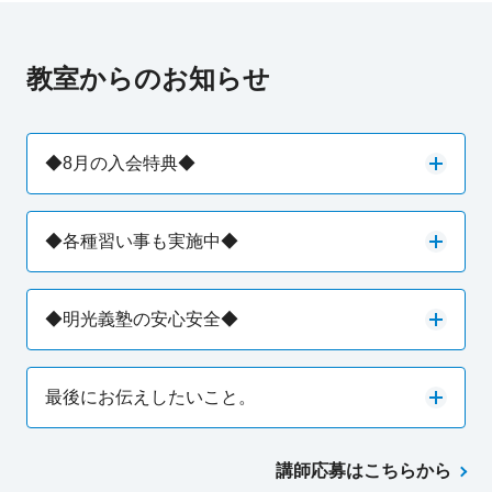
教室からのお知らせ
◆8月の入会特典◆
◆各種習い事も実施中◆
◆明光義塾の安心安全◆
最後にお伝えしたいこと。
講師応募はこちらから