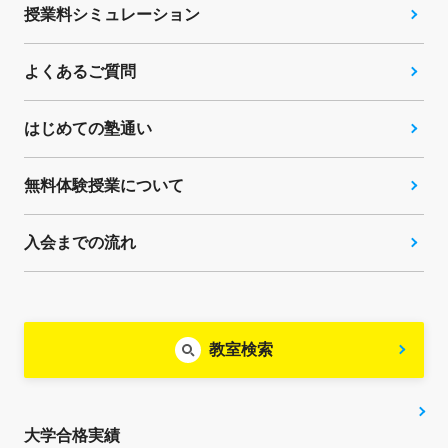
授業料シミュレーション
よくあるご質問
はじめての塾通い
無料体験授業について
入会までの流れ
教室検索
大学合格実績