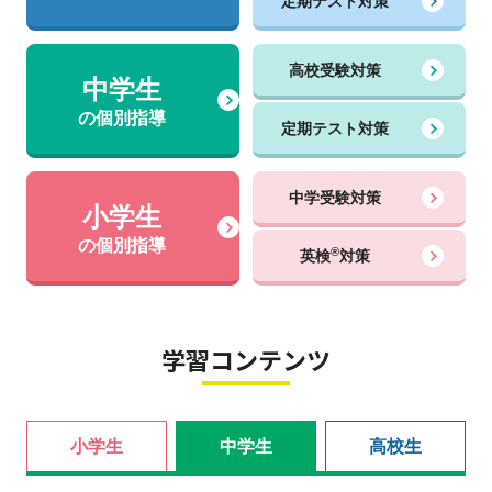
定期テスト対策
高校受験対策
中学生
の個別指導
定期テスト対策
中学受験対策
小学生
の個別指導
®
英検
対策
学習コンテンツ
小学生
中学生
高校生