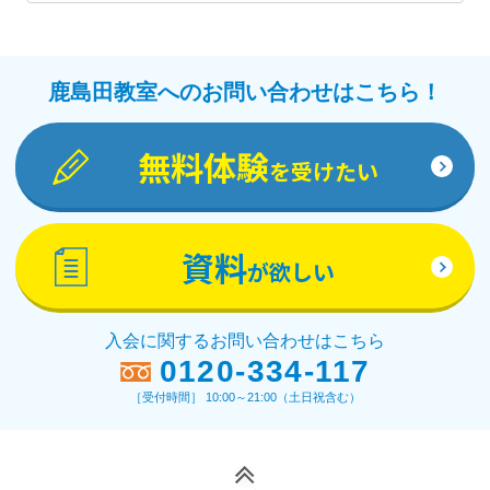
教材詳細を見る
鹿島田教室へのお問い合わせはこちら！
無料体験
を受けたい
資料
が欲しい
入会に関するお問い合わせはこちら
0120-334-117
［受付時間］ 10:00～21:00（土日祝含む）