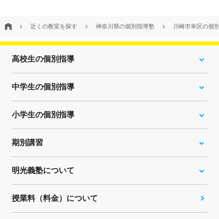
近くの教室を探す
神奈川県の個別指導塾
川崎市幸区の個
高校生の個別指導
中学生の個別指導
小学生の個別指導
期別講習
明光義塾について
授業料（料金）について