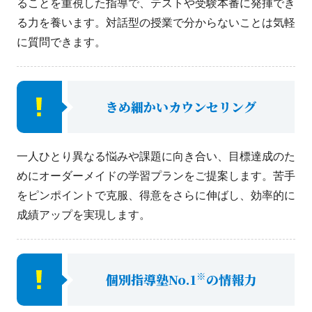
ることを重視した指導で、テストや受験本番に発揮でき
る力を養います。対話型の授業で分からないことは気軽
に質問できます。
きめ細かいカウンセリング
一人ひとり異なる悩みや課題に向き合い、目標達成のた
めにオーダーメイドの学習プランをご提案します。苦手
をピンポイントで克服、得意をさらに伸ばし、効率的に
成績アップを実現します。
※
個別指導塾No.1
の情報力