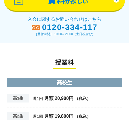
が欲しい
入会に関するお問い合わせはこちら
0120-334-117
［受付時間］ 10:00～21:00（土日祝含む）
授業料
高校生
月額 20,900円
高3生
週1回
（税込）
月額 19,800円
高2生
週1回
（税込）