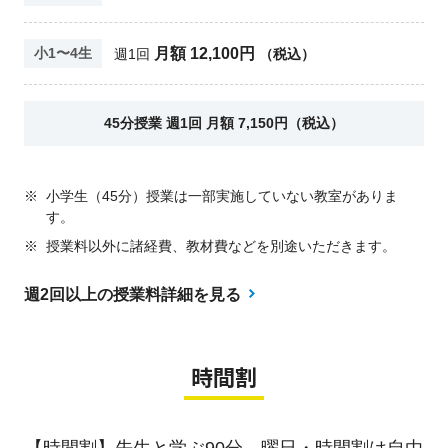
月額 12,100円
小1〜4生
週1回
（税込）
45分授業 週1回 月額 7,150円（税込）
※
小学生（45分）授業は一部実施していない教室がありま
す。
※
授業料以外に諸経費、教材費などを別途いただきます。
週2回以上の授業料詳細を見る
時間割