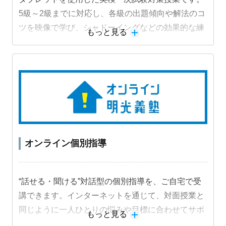
5級～2級までに対応し、各級の出題傾向や解法のコ
ツを映像で学び、シャドーイングなどの効果的な練
もっと見る
習法に取り組むことで受験級の得点力を高めます。
オンライン個別指導
“話せる・聞ける”対話型の個別指導を、ご自宅で受
講できます。インターネットを通じて、対面授業と
同じように一人ひとりの悩みや目標に合わせてサポ
もっと見る
ートします。