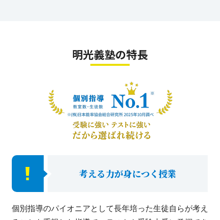
明光義塾の特長
考える力が身につく授業
個別指導のパイオニアとして長年培った生徒自らが考え