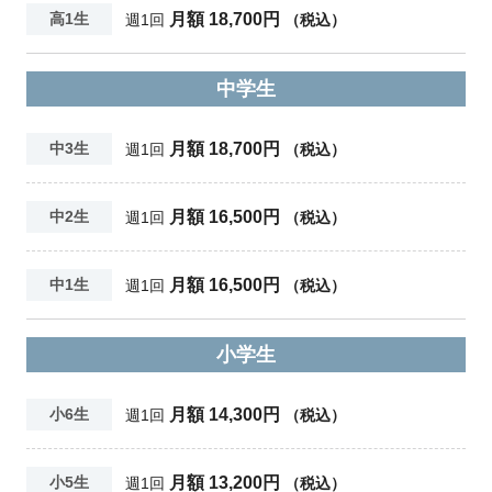
月額 18,700円
高1生
週1回
（税込）
中学生
月額 18,700円
中3生
週1回
（税込）
月額 16,500円
中2生
週1回
（税込）
月額 16,500円
中1生
週1回
（税込）
小学生
月額 14,300円
小6生
週1回
（税込）
月額 13,200円
小5生
週1回
（税込）