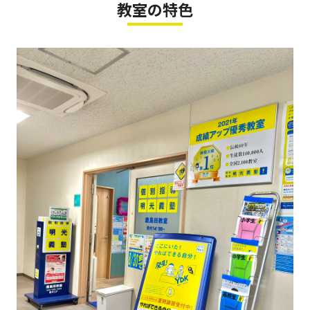
教室の特色