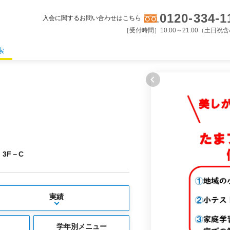
0120-334-1
入会に関するお問い合わせはこちら
［受付時間］10:00～21:00（土日祝
索
 3F－C
実績
学年別メニュー