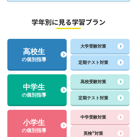
学年別に見る学習プラン
大学受験対策
高校生
の個別指導
定期テスト対策
高校受験対策
中学生
の個別指導
定期テスト対策
中学受験対策
小学生
の個別指導
®
英検
対策