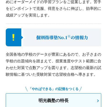
めにオーダーメイドの学習プランをご提案します。苦手
をピンポイントで克服、得意をさらに伸ばし、効率的に
成績アップを実現します。
※
個別指導塾No.1
の情報力
全国各地の学校のデータが豊富にあるので、お子さまの
学校の出題傾向を踏まえて、授業進度やテスト範囲に合
わせた対策で点数アップを図ります。志望校の最新の試
験情報に基づいた受験対策で志望校合格へ導きます。
「やればできる」の記憶をつくる
明光義塾の特長