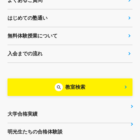
よくあるご質問
はじめての塾通い
無料体験授業について
入会までの流れ
教室検索
大学合格実績
明光生たちの合格体験談