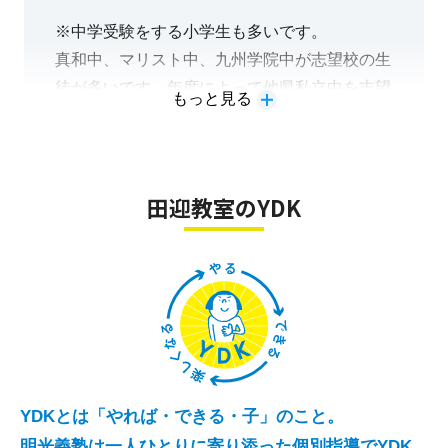
をしてくれています。
※中学受験をする小学生も多いです。
真和中、マリスト中、九州学院中が志望校の生
徒が多いです。年度によって他県私立中を志望
もっと見る
する生徒がいて、合格をしてくれています。
田迎教室のYDK
YDKとは「やれば・できる・子」のこと。
明光義塾は一人ひとりに寄り添った個別指導でYDK