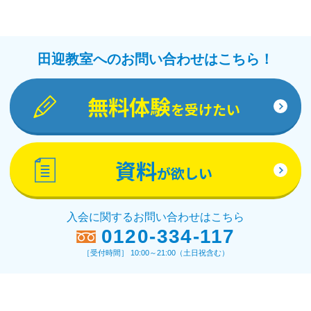
田迎教室へのお問い合わせはこちら！
無料体験
を受けたい
資料
が欲しい
入会に関するお問い合わせはこちら
0120-334-117
［受付時間］ 10:00～21:00（土日祝含む）