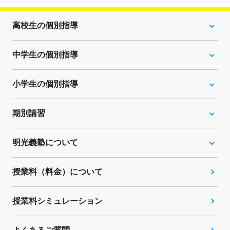
高校生の個別指導
中学生の個別指導
小学生の個別指導
期別講習
明光義塾について
授業料（料金）について
授業料シミュレーション