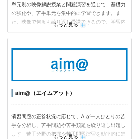
単元別の映像解説授業と問題演習を通じて、基礎力
の強化や、苦手単元を集中的に学習できます。ま
た、映像で何度も繰り返し受講できるので、学習内
もっと見る
容を定着させることができます。
aim@（エイムアット）
演習問題の正答状況に応じて、AIが一人ひとりの苦
手を分析し、苦手問題や苦手類題を繰り返し出題し
ます。苦手分野の把握や苦手問題演習を効率的に進
もっと見る