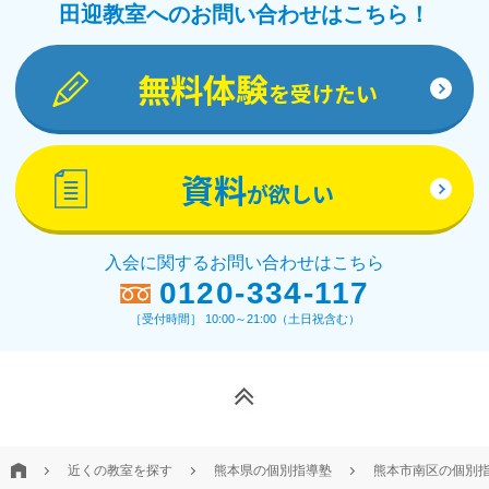
田迎教室へのお問い合わせはこちら！
無料体験
を受けたい
資料
が欲しい
入会に関するお問い合わせはこちら
0120-334-117
［受付時間］ 10:00～21:00（土日祝含む）
近くの教室を探す
熊本県の個別指導塾
熊本市南区の個別