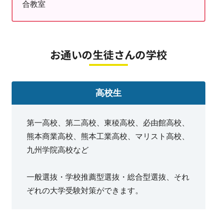
と人間力を育むことに力を入れています。
合教室
お通いの生徒さんの学校
高校生
第一高校、第二高校、東稜高校、必由館高校、
熊本商業高校、熊本工業高校、マリスト高校、
九州学院高校など
一般選抜・学校推薦型選抜・総合型選抜、それ
ぞれの大学受験対策ができます。