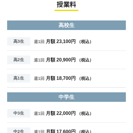
授業料
高校生
月額 23,100円
高3生
週1回
（税込）
月額 20,900円
高2生
週1回
（税込）
月額 18,700円
高1生
週1回
（税込）
中学生
月額 22,000円
中3生
週1回
（税込）
月額 17,600円
中2生
週1回
（税込）