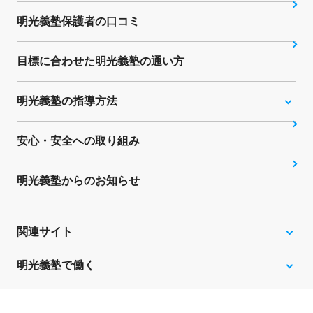
明光義塾保護者の口コミ
目標に合わせた明光義塾の通い方
明光義塾の指導方法
安心・安全への取り組み
明光義塾からのお知らせ
関連サイト
明光義塾で働く