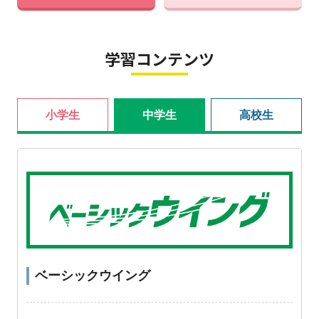
学習コンテンツ
小学生
中学生
高校生
ベーシックウイング