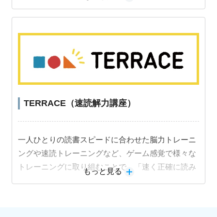
めることができ、成績アップにつながります。
TERRACE（速読解力講座）
一人ひとりの読書スピードに合わせた脳力トレーニ
ングや速読トレーニングなど、ゲーム感覚で様々な
トレーニングに取り組むことで、「速く正確に読み
もっと見る
解く力」を段階的に身につけることができます。