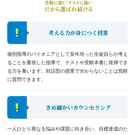
考える力が身につく授業
個別指導のパイオニアとして長年培った生徒自らが考え
ることを重視した指導で、テストや受験本番に発揮でき
る力を養います。対話型の授業で分からないことは気軽
に質問できます。
きめ細かいカウンセリング
一人ひとり異なる悩みや課題に向き合い、目標達成のた