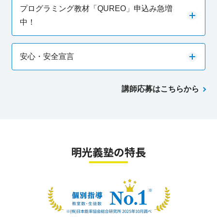
プログラミング教材「QUREO」申込み急増
中！
安心・安全宣言
講師応募はこちらから
明光義塾の特長